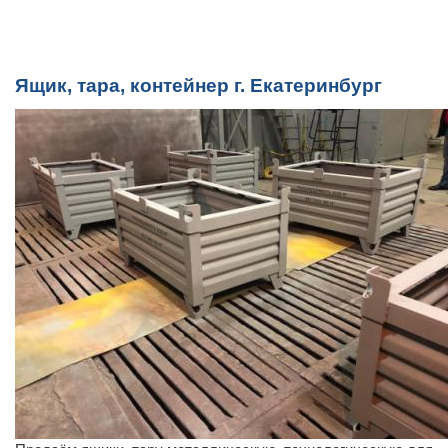
Ящик, тара, контейнер г. Екатеринбург