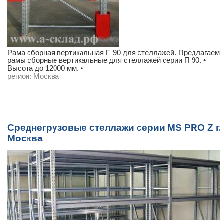
Рама сборная вертикальная П 90 для стеллажей. Предлагаем
рамы сборные вертикальные для стеллажей серии П 90. •
Высота до 12000 мм. •
регион:
Москва
Среднегрузовые стеллажи серии MS PRO Z г
Москва