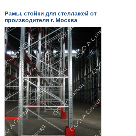
Рамы, стойки для стеллажей от
производителя г. Москва