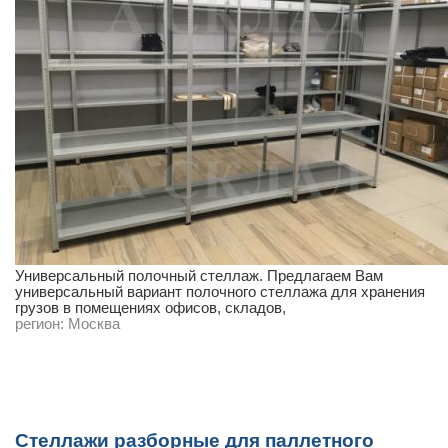
Универсальный полочный стеллаж. Предлагаем Вам
универсальный вариант полочного стеллажа для хранения
грузов в помещениях офисов, складов,
регион:
Москва
Стеллажи разборные для паллетного