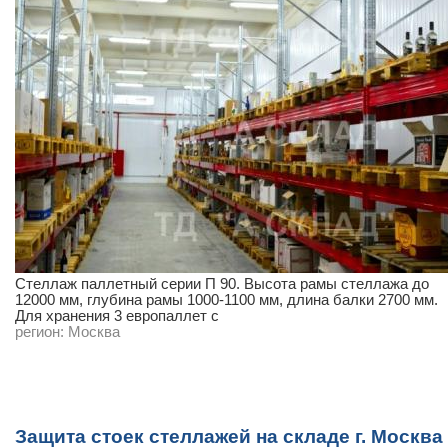
Стеллаж паллетный серии П 90. Высота рамы стеллажа до
12000 мм, глубина рамы 1000-1100 мм, длина балки 2700 мм.
Для хранения 3 европаллет с
регион:
Москва
Защита стоек стеллажей на складе г. Москва