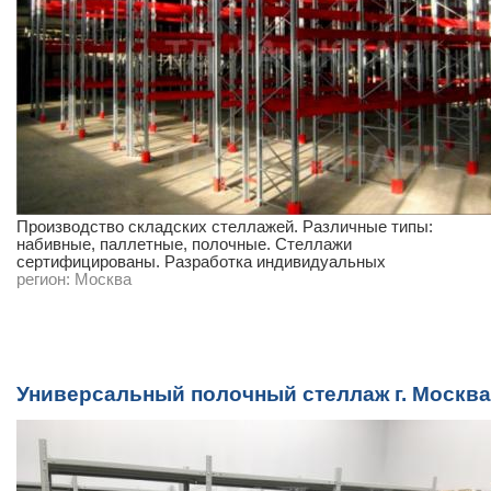
Производство складских стеллажей. Различные типы:
набивные, паллетные, полочные. Стеллажи
сертифицированы. Разработка индивидуальных
регион:
Москва
Универсальный полочный стеллаж г. Москва