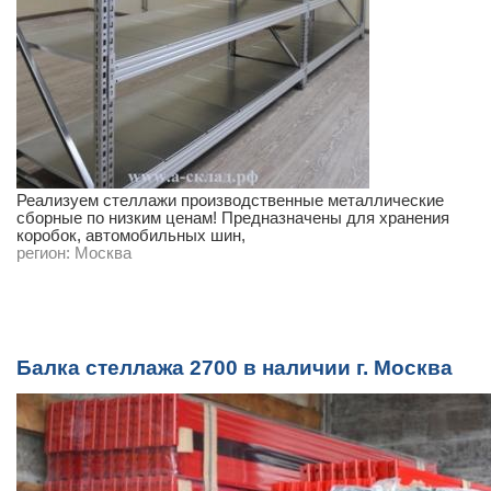
Реализуем стеллажи производственные металлические
сборные по низким ценам! Предназначены для хранения
коробок, автомобильных шин,
регион:
Москва
Балка стеллажа 2700 в наличии г. Москва