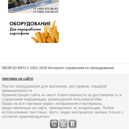
OBORUD.INFO © 2001
-2026 Интернет-справочник по оборудованию
реклама на сайте
Портал оборудования для магазинов, ресторанов, пищевой
промышленности
Администрация сайта не несет ответственности за достоверность и
содержание информации, размещенной пользователями.
Права на все торговые марки, изображения и материалы,
представленные на сайте, принадлежат их владельцам. Любое
использование текстовых, фото, видео материалов законно только с
согласия правообладателя