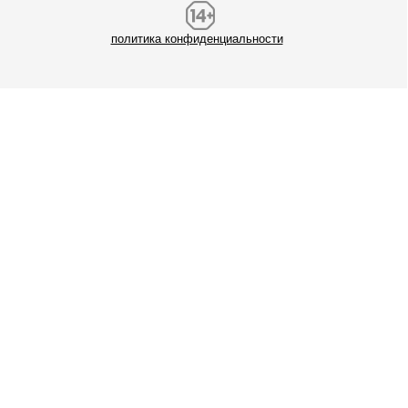
политика конфиденциальности