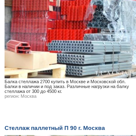
Балка стеллажа 2700 купить в Москве и Московской обл.
Балки в наличии и под заказ. Различные нагрузки на балку
стеллажа от 300 до 4500 кг.
регион:
Москва
Стеллаж паллетный П 90 г. Москва