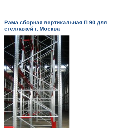
Рама сборная вертикальная П 90 для
стеллажей г. Москва