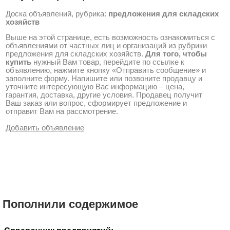
Доска объявлений, рубрика:
предложения для складских
хозяйств
Выше на этой странице, есть возможность ознакомиться с
объявлениями от частных лиц и организаций из рубрики
предложения для складских хозяйств
.
Для того, чтобы
купить
нужный Вам товар, перейдите по ссылке к
объявлению, нажмите кнопку «Отправить сообщение» и
заполните форму. Напишите или позвоните продавцу и
уточните интересующую Вас информацию – цена,
гарантия, доставка, другие условия. Продавец получит
Ваш заказ или вопрос, сформирует предложение и
отправит Вам на рассмотрение.
Добавить объявление
Пополнили содержимое