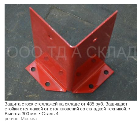
Защита стоек стеллажей на складе от 485 руб. Защищает
стойки стеллажей от столкновений со складкой техникой. •
Высота 300 мм. • Сталь 4
регион:
Москва