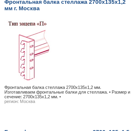
Фронтальная балка стеллажа 2700х135х1,2
мм г. Москва
Фронтальная балка стеллажа 2700х135х1,2 мм.
Изготавливаем фронтальные балки для стеллажа. • Размер и
сечение: 2700х135х1,2 мм. •
регион:
Москва