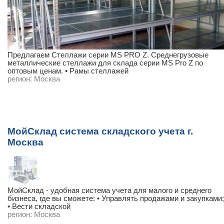
Предлагаем Стеллажи серии MS PRO Z. Среднегрузовые
металлические стеллажи для склада серии MS Pro Z по
оптовым ценам. • Рамы стеллажей
регион:
Москва
МойСклад система складского учета г.
Москва
МойСклад - удобная система учета для малого и среднего
бизнеса, где вы сможете: • Управлять продажами и закупками;
• Вести складской
регион:
Москва