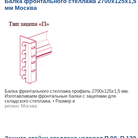
Балка фронтального стеллажа 2700х125х1,5
мм Москва
Балка фронтального стеллажа профиль 2700х125х1,5 мм.
Изготавливаем фронтальные балки с зацепами для
складского стеллажа. • Размер и
регион:
Москва