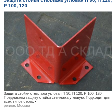
Защита стойки стеллажа угловая П 90, П 120,
P 100, 120
Защита стойки стеллажа угловая П 90, П 120, P 100, 120.
Предлагаем защиту стойки стеллажа угловую. Подходит для
всех типов стоек. •
регион:
Москва