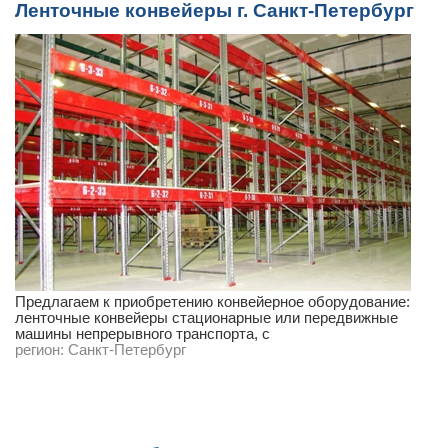
Ленточные конвейеры г. Санкт-Петербург
Предлагаем к приобретению конвейерное оборудование:
ленточные конвейеры стационарные или передвижные
машины непрерывного транспорта, с
регион:
Санкт-Петербург