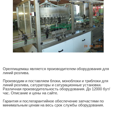
Орелпищемаш является производителем оборудования для
линий розлива.
Производим и поставляем блоки, моноблоки и триблоки для
линий розлива, сатураторы и сатурационные установки.
Различная производительность оборудования. До 12000 бут/
час. Описание и цены на сайте.
Гарантия и послегарантийное обеспечение запчастями по
минимальным ценам на весь срок службы оборудования.