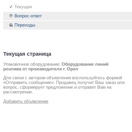
Текущая
Вопрос-ответ
Переходы
Текущая страница
Упаковочное оборудование:
Оборудование линий
розлива от производителя г. Орел
Для связи с автором объявления воспользуйтесь формой
«Отправить сообщение». Продавец получит Ваш заказ или
вопрос, сформирует предложение и отправит Вам на
рассмотрение.
Добавить объявление