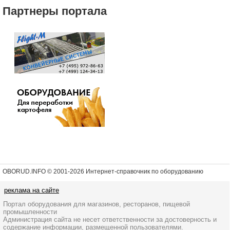
Партнеры портала
OBORUD.INFO © 2001
-2026 Интернет-справочник по оборудованию
реклама на сайте
Портал оборудования для магазинов, ресторанов, пищевой
промышленности
Администрация сайта не несет ответственности за достоверность и
содержание информации, размещенной пользователями.