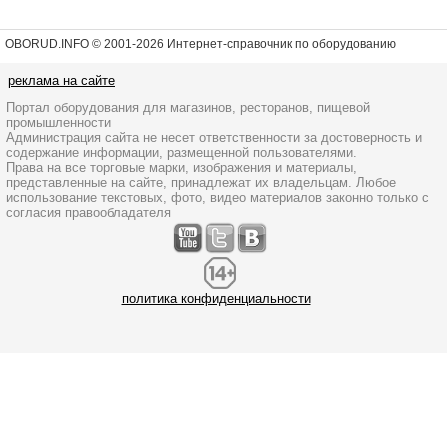
OBORUD.INFO © 2001
-2026 Интернет-справочник по оборудованию
реклама на сайте
Портал оборудования для магазинов, ресторанов, пищевой
промышленности
Администрация сайта не несет ответственности за достоверность и
содержание информации, размещенной пользователями.
Права на все торговые марки, изображения и материалы,
представленные на сайте, принадлежат их владельцам. Любое
использование текстовых, фото, видео материалов законно только с
согласия правообладателя
политика конфиденциальности