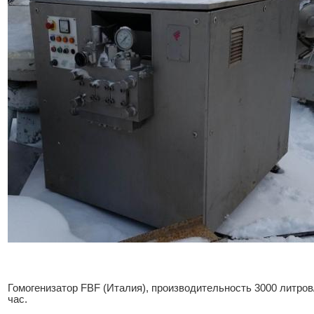
Гомогенизатор FBF (Италия), производительность 3000 литров
час.