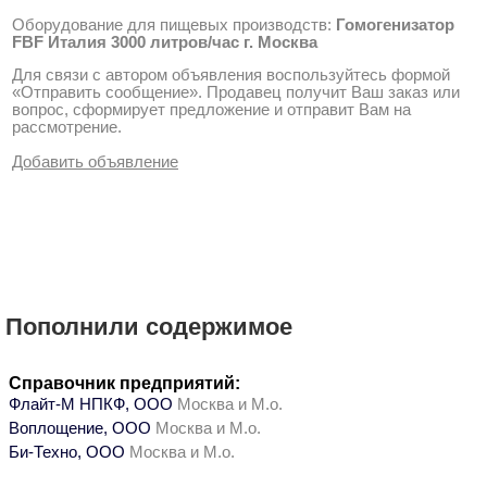
Оборудование для пищевых производств:
Гомогенизатор
FBF Италия 3000 литров/час г. Москва
Для связи с автором объявления воспользуйтесь формой
«Отправить сообщение». Продавец получит Ваш заказ или
вопрос, сформирует предложение и отправит Вам на
рассмотрение.
Добавить объявление
Пополнили содержимое
Справочник предприятий:
Флайт-М НПКФ, ООО
Москва и М.о.
Воплощение, ООО
Москва и М.о.
Би-Техно, ООО
Москва и М.о.