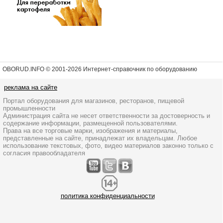
OBORUD.INFO © 2001
-2026 Интернет-справочник по оборудованию
реклама на сайте
Портал оборудования для магазинов, ресторанов, пищевой
промышленности
Администрация сайта не несет ответственности за достоверность и
содержание информации, размещенной пользователями.
Права на все торговые марки, изображения и материалы,
представленные на сайте, принадлежат их владельцам. Любое
использование текстовых, фото, видео материалов законно только с
согласия правообладателя
политика конфиденциальности