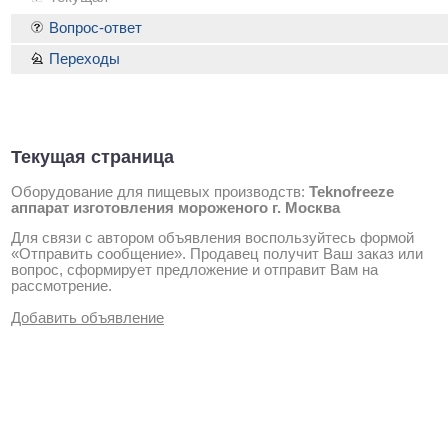
Вопрос-ответ
Переходы
Текущая страница
Оборудование для пищевых производств:
Teknofreeze
аппарат изготовления мороженого г. Москва
Для связи с автором объявления воспользуйтесь формой
«Отправить сообщение». Продавец получит Ваш заказ или
вопрос, сформирует предложение и отправит Вам на
рассмотрение.
Добавить объявление