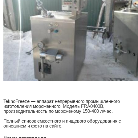
TeknoFreeze — аппарат непрерывного промышленного
изготовления мороженного. Модель FRA0400B,
производительность по мороженому 150-400 л/час.
Полный список емкостного и пищевого оборудования с
описанием и фото на сайте.
Цена
договорная