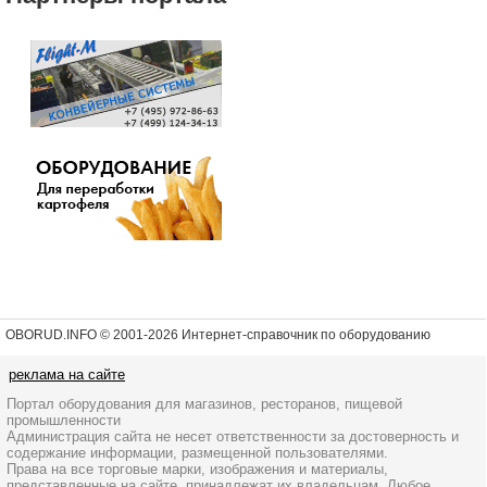
OBORUD.INFO © 2001
-2026 Интернет-справочник по оборудованию
реклама на сайте
Портал оборудования для магазинов, ресторанов, пищевой
промышленности
Администрация сайта не несет ответственности за достоверность и
содержание информации, размещенной пользователями.
Права на все торговые марки, изображения и материалы,
представленные на сайте, принадлежат их владельцам. Любое