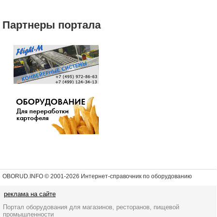
Партнеры портала
OBORUD.INFO © 2001
-2026 Интернет-справочник по оборудованию
реклама на сайте
Портал оборудования для магазинов, ресторанов, пищевой
промышленности