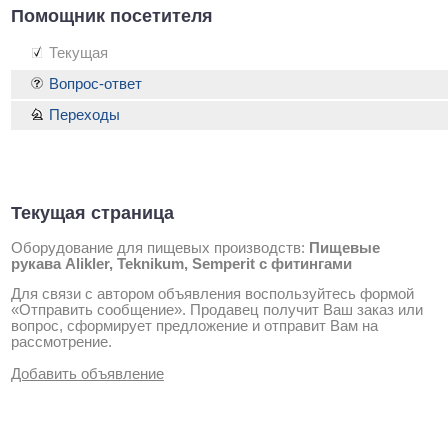
Помощник посетителя
Текущая
Вопрос-ответ
Переходы
Текущая страница
Оборудование для пищевых производств:
Пищевые
рукава Alikler, Teknikum, Semperit с фитингами
Для связи с автором объявления воспользуйтесь формой
«Отправить сообщение». Продавец получит Ваш заказ или
вопрос, сформирует предложение и отправит Вам на
рассмотрение.
Добавить объявление