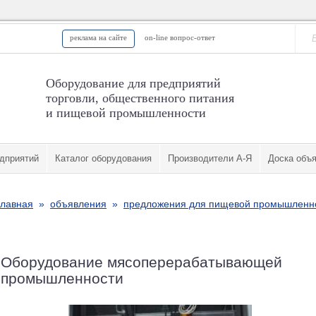
реклама на сайте
on-line вопрос-ответ
Оборудование для предприятий
торговли, общественного питания
и пищевой промышленности
дприятий
Каталог оборудования
Производители А-Я
Доска объ
главная
»
объявления
»
предложения для пищевой промышленн
Оборудование мясоперерабатывающей
промышленности