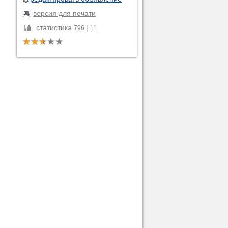
версия для печати
статистика
|
796
11