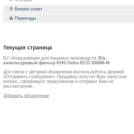
Вопрос-ответ
Переходы
Текущая страница
БУ оборудование для пищевых производств:
Б/у
кизельгуровый фильтр KHS Getra ECO 330/66-М
Для связи с автором объявления воспользуйтесь формой
«Отправить сообщение». Продавец получит Ваш заказ или
вопрос, сформирует предложение и отправит Вам на
рассмотрение.
Добавить объявление