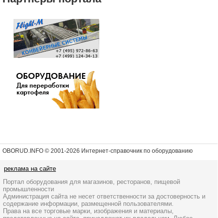
OBORUD.INFO © 2001
-2026 Интернет-справочник по оборудованию
реклама на сайте
Портал оборудования для магазинов, ресторанов, пищевой
промышленности
Администрация сайта не несет ответственности за достоверность и
содержание информации, размещенной пользователями.
Права на все торговые марки, изображения и материалы,