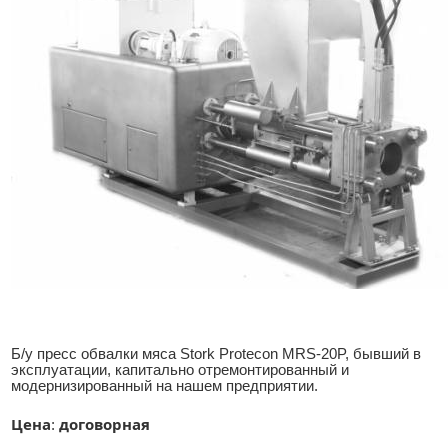
Б/у пресс обвалки мяса Stork Protecon MRS-20P, бывший в
эксплуатации, капитально отремонтированный и
модернизированный на нашем предприятии.
Цена
договорная
: