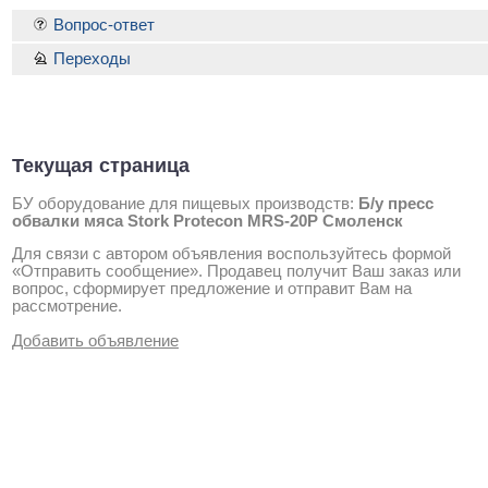
Вопрос-ответ
Переходы
Текущая страница
БУ оборудование для пищевых производств:
Б/у пресс
обвалки мяса Stork Protecon MRS-20P Смоленск
Для связи с автором объявления воспользуйтесь формой
«Отправить сообщение». Продавец получит Ваш заказ или
вопрос, сформирует предложение и отправит Вам на
рассмотрение.
Добавить объявление