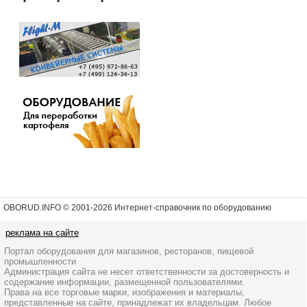
OBORUD.INFO © 2001
-2026 Интернет-справочник по оборудованию
реклама на сайте
Портал оборудования для магазинов, ресторанов, пищевой
промышленности
Администрация сайта не несет ответственности за достоверность и
содержание информации, размещенной пользователями.
Права на все торговые марки, изображения и материалы,
представленные на сайте, принадлежат их владельцам. Любое