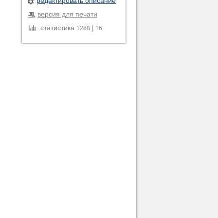
редактировать описание
версия для печати
статистика
|
1288
16