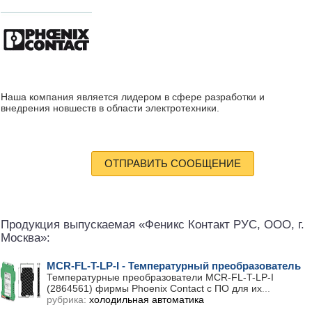
Наша компания является лидером в сфере разработки и
внедрения новшеств в области электротехники.
ОТПРАВИТЬ СООБЩЕНИЕ
Продукция выпускаемая «Феникс Контакт РУС, ООО, г.
Москва»:
MCR-FL-T-LP-I - Температурный преобразователь
Температурные преобразователи MCR-FL-T-LP-I
(2864561) фирмы Phoenix Contact с ПО для их
...
рубрика:
холодильная автоматика