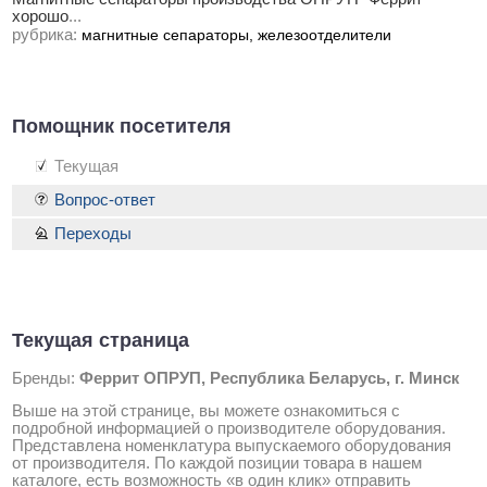
хорошо
...
рубрика:
магнитные сепараторы, железоотделители
Помощник посетителя
Текущая
Вопрос-ответ
Переходы
Текущая страница
Бренды:
Феррит ОПРУП, Республика Беларусь, г. Минск
Выше на этой странице, вы можете ознакомиться с
подробной информацией о производителе оборудования.
Представлена номенклатура выпускаемого оборудования
от производителя. По каждой позиции товара в нашем
каталоге, есть возможность «в один клик» отправить