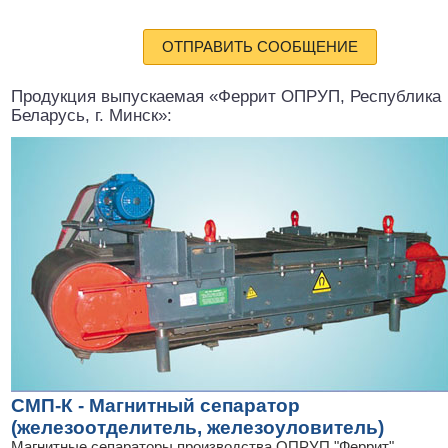
ОТПРАВИТЬ СООБЩЕНИЕ
Продукция выпускаемая «Феррит ОПРУП, Республика
Беларусь, г. Минск»:
СМП-К - Магнитный сепаратор
(железоотделитель, железоуловитель)
Магнитные сепараторы производства ОПРУП "Феррит"