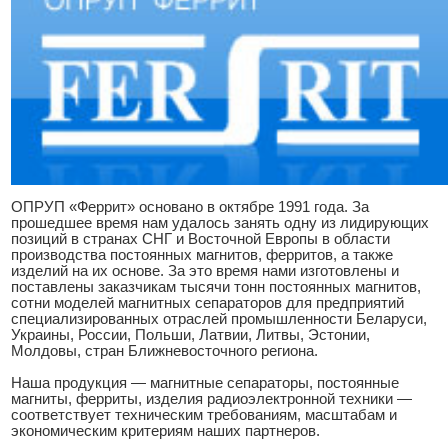
ОПРУП «Феррит» основано в октябре 1991 года. За
прошедшее время нам удалось занять одну из лидирующих
позиций в странах СНГ и Восточной Европы в области
производства постоянных магнитов, ферритов, а также
изделий на их основе. За это время нами изготовлены и
поставлены заказчикам тысячи тонн постоянных магнитов,
сотни моделей магнитных сепараторов для предприятий
специализированных отраслей промышленности Беларуси,
Украины, России, Польши, Латвии, Литвы, Эстонии,
Молдовы, стран Ближневосточного региона.
Наша продукция — магнитные сепараторы, постоянные
магниты, ферриты, изделия радиоэлектронной техники —
соответствует техническим требованиям, масштабам и
экономическим критериям наших партнеров.