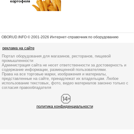
OBORUD.INFO © 2001
-2026 Интернет-справочник по оборудованию
реклама на сайте
Портал оборудования для магазинов, ресторанов, пищевой
промышленности
Администрация сайта не несет ответственности за достоверность и
содержание информации, размещенной пользователями.
Права на все торговые марки, изображения и материалы,
представленные на сайте, принадлежат их владельцам. Любое
использование текстовых, фото, видео материалов законно только с
согласия правообладателя
политика конфиденциальности