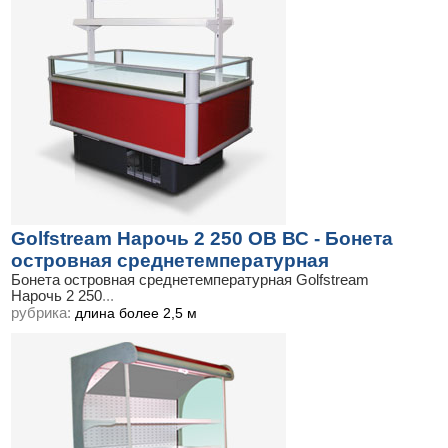
Golfstream Нарочь 2 250 ОВ ВС - Бонета
островная среднетемпературная
Бонета островная среднетемпературная Golfstream
Нарочь 2 250
...
рубрика:
длина более 2,5 м