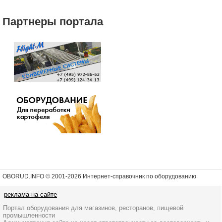
Партнеры портала
OBORUD.INFO © 2001
-2026 Интернет-справочник по оборудованию
реклама на сайте
Портал оборудования для магазинов, ресторанов, пищевой
промышленности