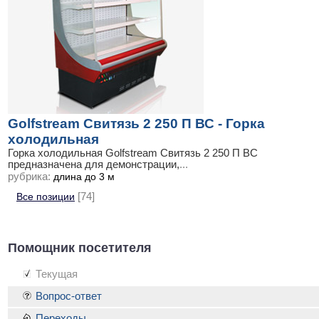
Golfstream Свитязь 2 250 П ВС - Горка
холодильная
Горка холодильная Golfstream Свитязь 2 250 П ВС
предназначена для демонстрации,
...
рубрика:
длина до 3 м
Все позиции
[74]
Помощник посетителя
Текущая
Вопрос-ответ
Переходы