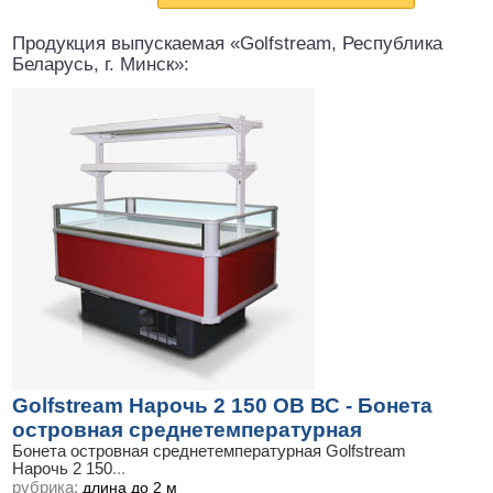
Продукция выпускаемая «Golfstream, Республика
Беларусь, г. Минск»:
Golfstream Нарочь 2 150 ОВ ВС - Бонета
островная среднетемпературная
Бонета островная среднетемпературная Golfstream
Нарочь 2 150
...
рубрика:
длина до 2 м