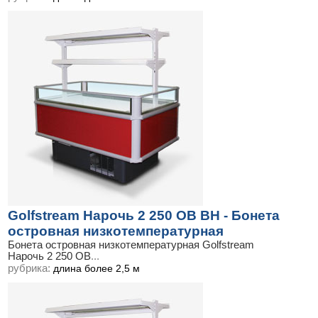
Golfstream Нарочь 2 250 ОВ ВН - Бонета
островная низкотемпературная
Бонета островная низкотемпературная Golfstream
Нарочь 2 250 ОВ
...
рубрика:
длина более 2,5 м