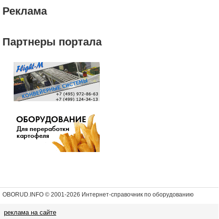
Реклама
Партнеры портала
OBORUD.INFO © 2001
-2026 Интернет-справочник по оборудованию
реклама на сайте