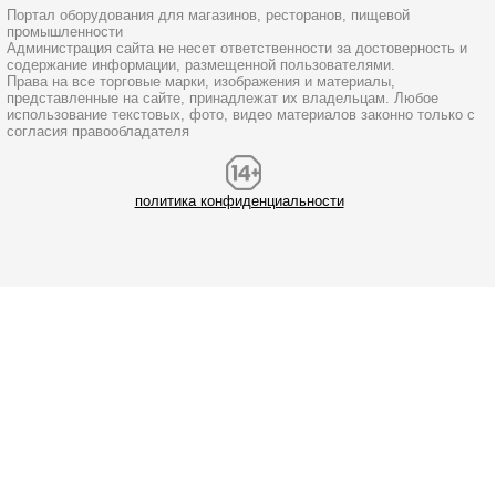
Портал оборудования для магазинов, ресторанов, пищевой
промышленности
Администрация сайта не несет ответственности за достоверность и
содержание информации, размещенной пользователями.
Права на все торговые марки, изображения и материалы,
представленные на сайте, принадлежат их владельцам. Любое
использование текстовых, фото, видео материалов законно только с
согласия правообладателя
политика конфиденциальности