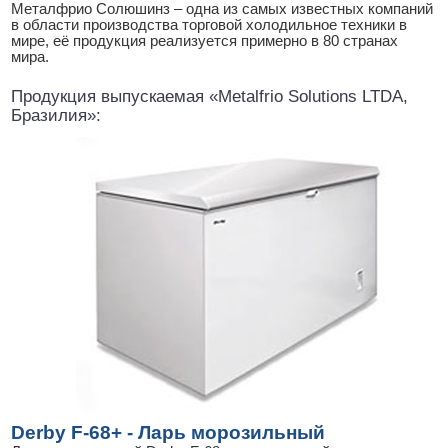
Металфрио Солюшинз – одна из самых известных компаний
в области производства торговой холодильное техники в
мире, её продукция реализуется примерно в 80 странах
мира.
Продукция выпускаемая «Metalfrio Solutions LTDA,
Бразилия»:
Derby F-68+ - Ларь морозильный