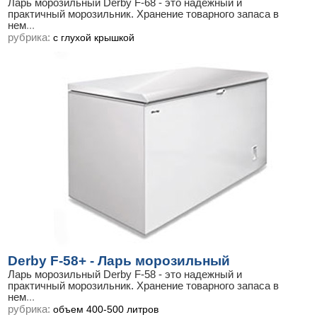
Ларь морозильный Derby F-68 - это надежный и
практичный морозильник. Хранение товарного запаса в
нем
...
рубрика:
с глухой крышкой
Derby F-58+ - Ларь морозильный
Ларь морозильный Derby F-58 - это надежный и
практичный морозильник. Хранение товарного запаса в
нем
...
рубрика:
объем 400-500 литров