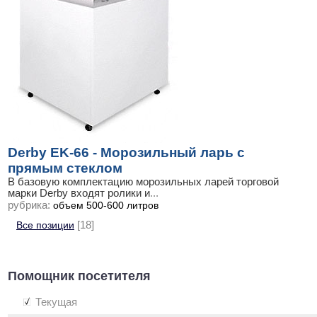
Derby EK-66 - Морозильный ларь с
прямым стеклом
В базовую комплектацию морозильных ларей торговой
марки Derby входят ролики и
...
рубрика:
объем 500-600 литров
Все позиции
[18]
Помощник посетителя
Текущая