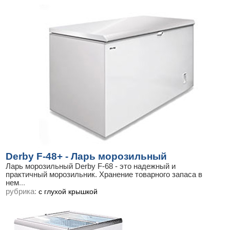
Derby F-48+ - Ларь морозильный
Ларь морозильный Derby F-68 - это надежный и
практичный морозильник. Хранение товарного запаса в
нем
...
рубрика:
с глухой крышкой