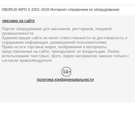
OBORUD.INFO © 2001
-2026 Интернет-справочник по оборудованию
реклама на сайте
Портал оборудования для магазинов, ресторанов, пищевой
промышленности
Администрация сайта не несет ответственности за достоверность и
содержание информации, размещенной пользователями.
Права на все торговые марки, изображения и материалы,
представленные на сайте, принадлежат их владельцам. Любое
использование текстовых, фото, видео материалов законно только с
согласия правообладателя
политика конфиденциальности