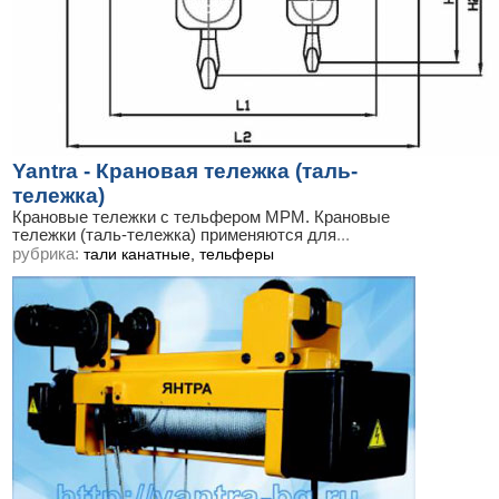
Yantra - Крановая тележка (таль-
тележка)
Крановые тележки с тельфером МРМ. Крановые
тележки (таль-тележка) применяются для
...
рубрика:
тали канатные, тельферы