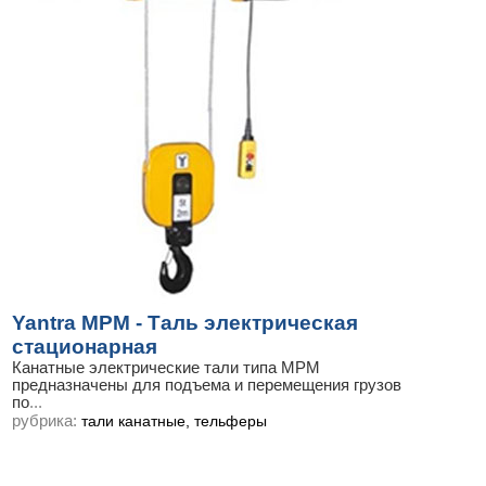
Yantra МРМ - Таль электрическая
стационарная
Канатные электрические тали типа МРМ
предназначены для подъема и перемещения грузов
по
...
рубрика:
тали канатные, тельферы