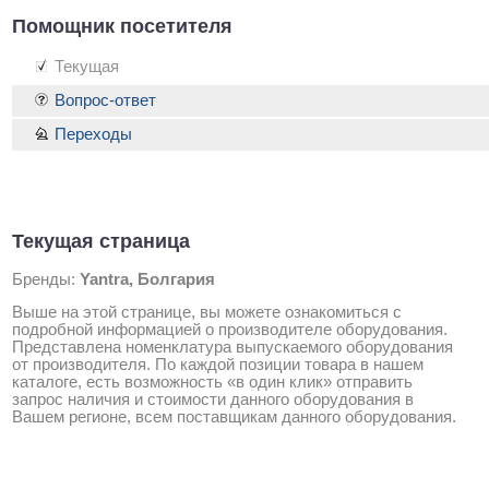
Помощник посетителя
Текущая
Вопрос-ответ
Переходы
Текущая страница
Бренды:
Yantra, Болгария
Выше на этой странице, вы можете ознакомиться с
подробной информацией о производителе оборудования.
Представлена номенклатура выпускаемого оборудования
от производителя. По каждой позиции товара в нашем
каталоге, есть возможность «в один клик» отправить
запрос наличия и стоимости данного оборудования в
Вашем регионе, всем поставщикам данного оборудования.