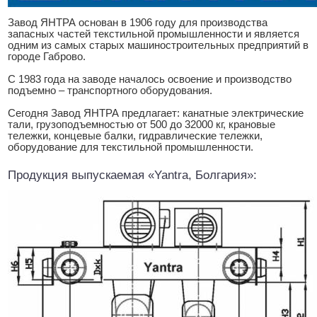
Завод ЯНТРА основан в 1906 году для производства
запасных частей текстильной промышленности и является
одним из самых старых машиностроительных предприятий в
городе Габрово.
С 1983 года на заводе началось освоение и производство
подъемно – транспортного оборудования.
Сегодня Завод ЯНТРА предлагает: канатные электрические
тали, грузоподъемностью от 500 до 32000 кг, крановые
тележки, концевые балки, гидравлические тележки,
оборудование для текстильной промышленности.
Продукция выпускаемая «Yantra, Болгария»: