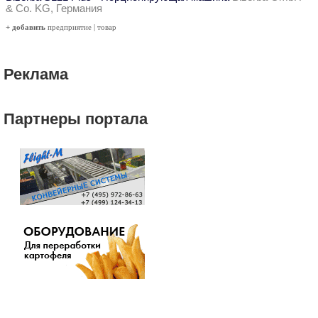
& Co. KG, Германия
+ добавить
предприятие
|
товар
Реклама
Партнеры портала