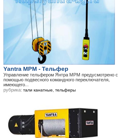
Yantra МРМ - Тельфер
Управление тельфером Янтра МРМ предусмотрено с
помощью подвесного командного переключателя,
имеющего
...
рубрика:
тали канатные, тельферы