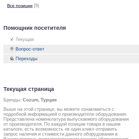
Все позиции
[9]
Помощник посетителя
Текущая
Вопрос-ответ
Переходы
Текущая страница
Бренды:
Cozum, Турция
Выше на этой странице, вы можете ознакомиться с
подробной информацией о производителе оборудования.
Представлена номенклатура выпускаемого оборудования
от производителя. По каждой позиции товара в нашем
каталоге, есть возможность «в один клик» отправить
запрос наличия и стоимости данного оборудования в