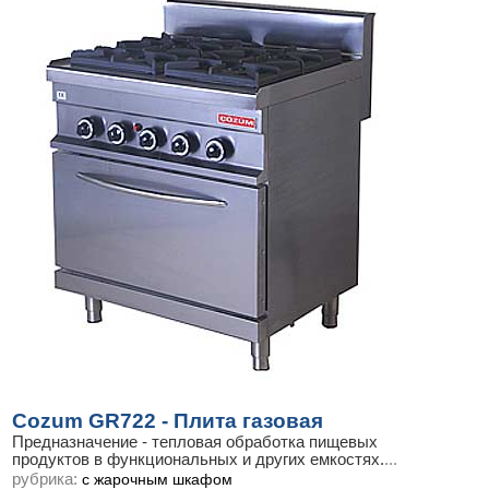
Cozum GR722 - Плита газовая
Предназначение - тепловая обработка пищевых
продуктов в функциональных и других емкостях.
...
рубрика:
с жарочным шкафом