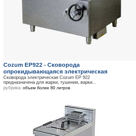
Cozum EP922 - Сковорода
опрокидывающаяся электрическая
Сковорода электрическая Cozum EP 922
предназначена для жарки, тушения, варки
...
рубрика:
объем более 80 литров