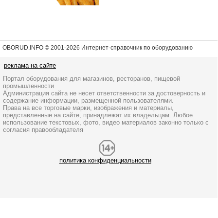
OBORUD.INFO © 2001
-2026 Интернет-справочник по оборудованию
реклама на сайте
Портал оборудования для магазинов, ресторанов, пищевой
промышленности
Администрация сайта не несет ответственности за достоверность и
содержание информации, размещенной пользователями.
Права на все торговые марки, изображения и материалы,
представленные на сайте, принадлежат их владельцам. Любое
использование текстовых, фото, видео материалов законно только с
согласия правообладателя
политика конфиденциальности