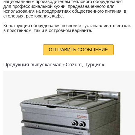
национальным производителем теплового оборудования
для профессиональной кухни, предназначенного для
использования на предприятиях общественного питания: в
столовых, ресторанах, кафе.
Конструкция оборудования позволяет устанавливать его как
в пристенном, так и в островном варианте.
ОТПРАВИТЬ СООБЩЕНИЕ
Продукция выпускаемая «Cozum, Турция»: