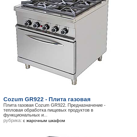
Cozum GR922 - Плита газовая
Плита газовая Cozum GR922. Предназначение -
тепловая обработка пищевых продуктов в
функциональных и
...
рубрика:
с жарочным шкафом