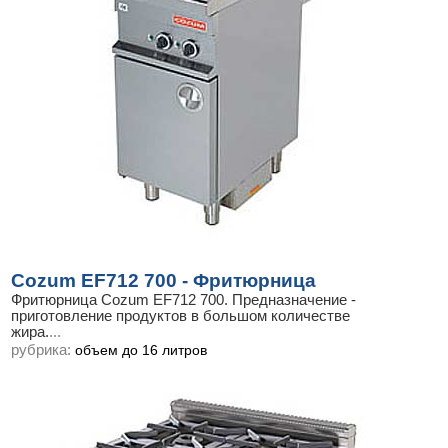
Cozum EF712 700 - Фритюрница
Фритюрница Cozum EF712 700. Предназначение -
приготовление продуктов в большом количестве
жира.
...
рубрика:
объем до 16 литров