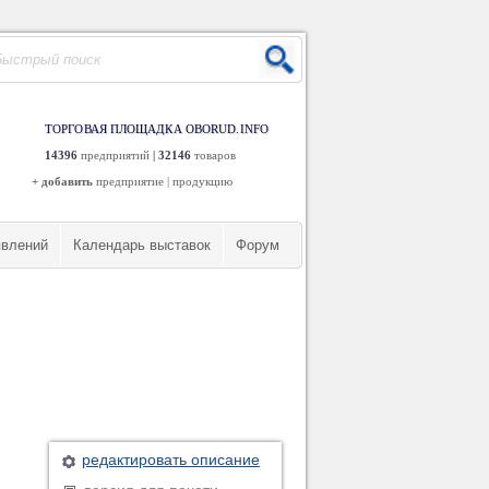
ТОРГОВАЯ ПЛОЩАДКА OBORUD.INFO
14396
предприятий
|
32146
товаров
+ добавить
предприятие
|
продукцию
явлений
Календарь выставок
Форум
редактировать описание