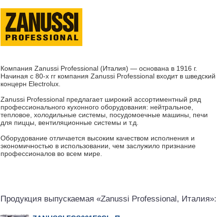
Компания Zanussi Professional (Италия) — основана в 1916 г.
Начиная с 80-х гг компания Zanussi Professional входит в шведский
концерн Electrolux.
Zanussi Professional предлагает широкий ассортиментный ряд
профессионального кухонного оборудования: нейтральное,
тепловое, холодильные системы, посудомоечные машины, печи
для пиццы, вентиляционные системы и т.д.
Оборудование отличается высоким качеством исполнения и
экономичностью в использовании, чем заслужило признание
профессионалов во всем мире.
Продукция выпускаемая «Zanussi Professional, Италия»: