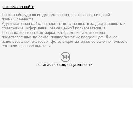
реклама на сайте
Портал оборудования для магазинов, ресторанов, пищевой
промышленности
Администрация сайта не несет ответственности за достоверность и
содержание информации, размещенной пользователями.
Права на все торговые марки, изображения и материалы,
представленные на сайте, принадлежат их владельцам. Любое
использование текстовых, фото, видео материалов законно только с
согласия правообладателя
политика конфиденциальности