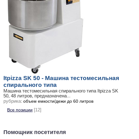
Itpizza SK 50 - Машина тестомесильная
спирального типа
Машина тестомесильная спирального типа Itpizza SK
50, 48 литров, предназначена
...
рубрика:
объем емкости/дежи до 60 литров
Все позиции
[12]
Помощник посетителя