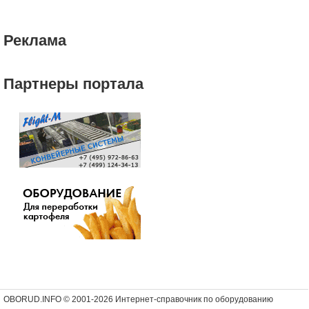
Реклама
Партнеры портала
OBORUD.INFO © 2001
-2026 Интернет-справочник по оборудованию