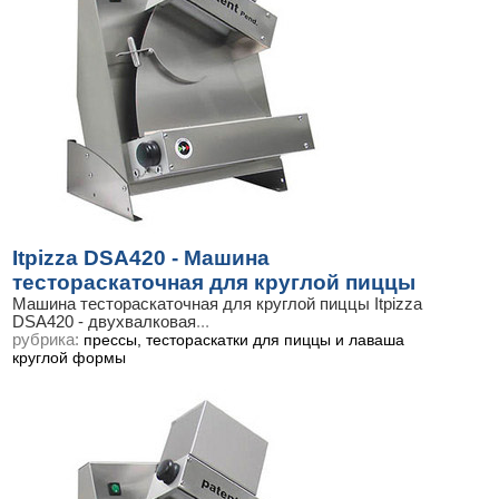
Itpizza DSA420 - Машина
тестораскаточная для круглой пиццы
Машина тестораскаточная для круглой пиццы Itpizza
DSA420 - двухвалковая
...
рубрика:
прессы, тестораскатки для пиццы и лаваша
круглой формы