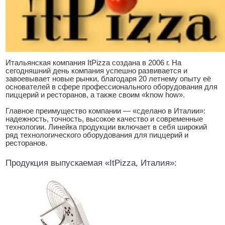
Итальянская компания ItPizza создана в 2006 г. На
сегодняшний день компания успешно развивается и
завоевывает новые рынки, благодаря 20 летнему опыту её
основателей в сфере профессионального оборудования для
пиццерий и ресторанов, а также своим «know how».
Главное преимущество компании — «сделано в Италии»:
надежность, точность, высокое качество и современные
технологии. Линейка продукции включает в себя широкий
ряд технологического оборудования для пиццерий и
ресторанов.
Продукция выпускаемая «ItPizza, Италия»: