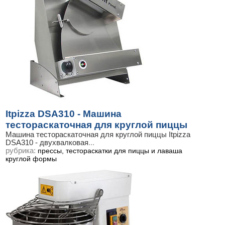
Itpizza DSA310 - Машина
тестораскаточная для круглой пиццы
Машина тестораскаточная для круглой пиццы Itpizza
DSA310 - двухвалковая
...
рубрика:
прессы, тестораскатки для пиццы и лаваша
круглой формы