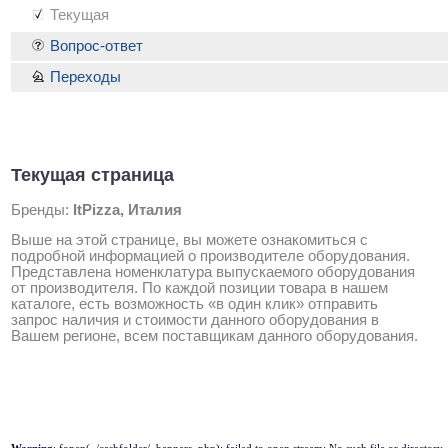
Текущая
Вопрос-ответ
Переходы
Текущая страница
Бренды:
ItPizza, Италия
Выше на этой странице, вы можете ознакомиться с
подробной информацией о производителе оборудования.
Представлена номенклатура выпускаемого оборудования
от производителя. По каждой позиции товара в нашем
каталоге, есть возможность «в один клик» отправить
запрос наличия и стоимости данного оборудования в
Вашем регионе, всем поставщикам данного оборудования.