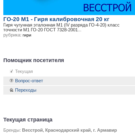
ГО-20 М1 - Гиря калибровочная 20 кг
Гиря чугунная эталонная М1 (IV разряда ГО-4-20) класс
точности М1 ГО-20 ГОСТ 7328-2001
...
рубрика:
гири
Помощник посетителя
Текущая
Вопрос-ответ
Переходы
Текущая страница
Бренды:
Весстрой, Краснодарский край, г. Армавир