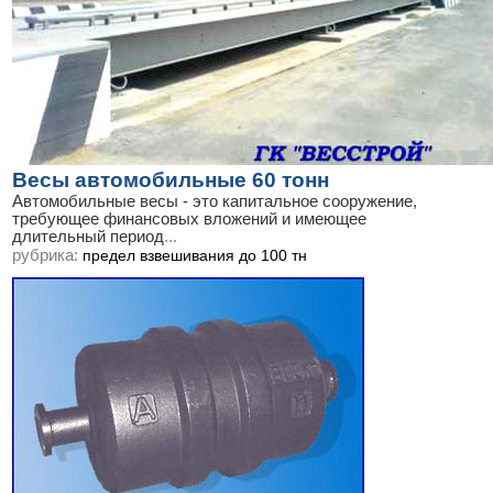
Весы автомобильные 60 тонн
Автомобильные весы - это капитальное сооружение,
требующее финансовых вложений и имеющее
длительный период
...
рубрика:
предел взвешивания до 100 тн