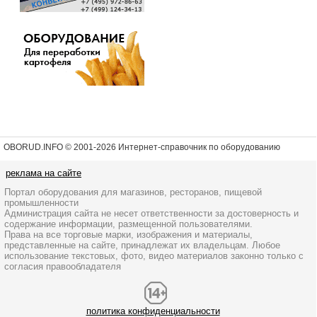
OBORUD.INFO © 2001
-2026 Интернет-справочник по оборудованию
реклама на сайте
Портал оборудования для магазинов, ресторанов, пищевой
промышленности
Администрация сайта не несет ответственности за достоверность и
содержание информации, размещенной пользователями.
Права на все торговые марки, изображения и материалы,
представленные на сайте, принадлежат их владельцам. Любое
использование текстовых, фото, видео материалов законно только с
согласия правообладателя
политика конфиденциальности