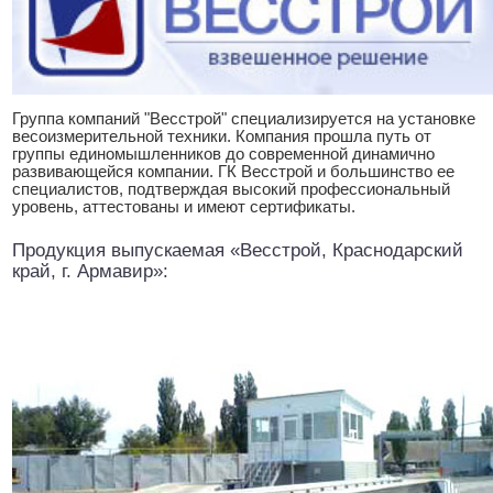
Группа компаний "Весстрой" специализируется на установке
весоизмерительной техники. Компания прошла путь от
группы единомышленников до современной динамично
развивающейся компании. ГК Весстрой и большинство ее
специалистов, подтверждая высокий профессиональный
уровень, аттестованы и имеют сертификаты.
Продукция выпускаемая «Весстрой, Краснодарский
край, г. Армавир»: