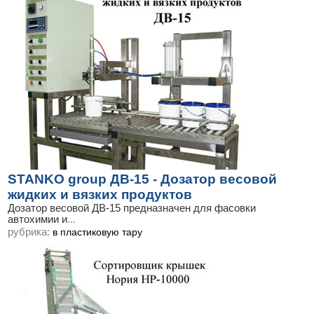
STANKO group ДВ-15 - Дозатор весовой
жидких и вязких продуктов
Дозатор весовой ДВ-15 предназначен для фасовки
автохимии и
...
рубрика:
в пластиковую тару