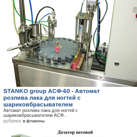
STANKO group АСФ-60 - Автомат
розлива лака для ногтей с
шариковбрасывателем
Автомат розлива лака для ногтей с
шариковбрасывателем АСФ
...
рубрика:
в флаконы