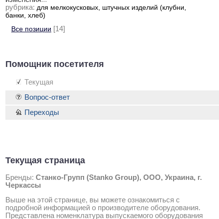
рубрика:
для мелкокусковых, штучных изделий (клубни,
банки, хлеб)
Все позиции
[14]
Помощник посетителя
Текущая
Вопрос-ответ
Переходы
Текущая страница
Бренды:
Станко-Групп (Stanko Group), ООО, Украина, г.
Черкассы
Выше на этой странице, вы можете ознакомиться с
подробной информацией о производителе оборудования.
Представлена номенклатура выпускаемого оборудования