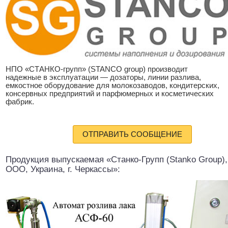
НПО «СТАНКО-групп» (STANCO group) производит
надежные в эксплуатации — дозаторы, линии разлива,
емкостное оборудование для молокозаводов, кондитерских,
консервных предприятий и парфюмерных и косметических
фабрик.
ОТПРАВИТЬ СООБЩЕНИЕ
Продукция выпускаемая «Станко-Групп (Stanko Group),
ООО, Украина, г. Черкассы»: