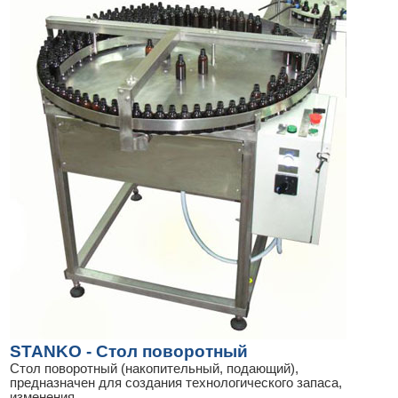
STANKO - Стол поворотный
Стол поворотный (накопительный, подающий),
предназначен для создания технологического запаса,
изменения
...