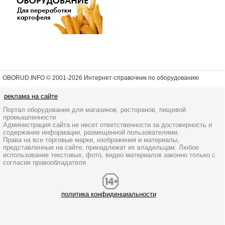
OBORUD.INFO © 2001
-2026 Интернет-справочник по оборудованию
реклама на сайте
Портал оборудования для магазинов, ресторанов, пищевой
промышленности
Администрация сайта не несет ответственности за достоверность и
содержание информации, размещенной пользователями.
Права на все торговые марки, изображения и материалы,
представленные на сайте, принадлежат их владельцам. Любое
использование текстовых, фото, видео материалов законно только с
согласия правообладателя
политика конфиденциальности