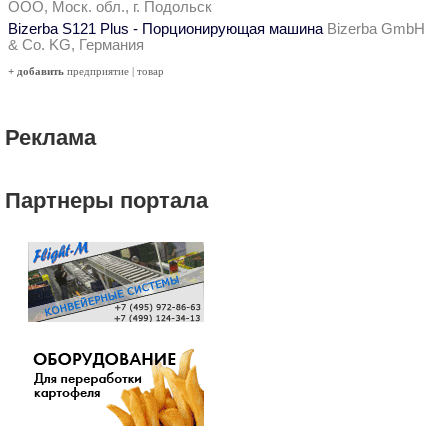
ООО, Моск. обл., г. Подольск
Bizerba S121 Plus - Порционирующая машина
Bizerba GmbH
& Co. KG, Германия
+ добавить
предприятие
|
товар
Реклама
Партнеры портала