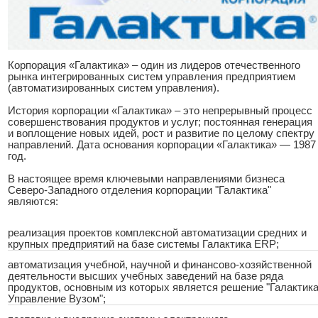
Корпорация «Галактика» – один из лидеров отечественного
рынка интегрированных систем управления предприятием
(автоматизированных систем управления).
История корпорации «Галактика» – это непрерывный процесс
совершенствования продуктов и услуг; постоянная генерация
и воплощение новых идей, рост и развитие по целому спектру
направлений. Дата основания корпорации «Галактика» — 1987
год.
В настоящее время ключевыми направлениями бизнеса
Северо-Западного отделения корпорации "Галактика"
являются:
реализация проектов комплексной автоматизации средних и
крупных предприятий на базе системы Галактика ERP;
автоматизация учебной, научной и финансово-хозяйственной
деятельности высших учебных заведений на базе ряда
продуктов, основным из которых является решение "Галактик
Управление Вузом";