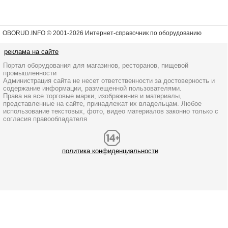
OBORUD.INFO © 2001
-2026 Интернет-справочник по оборудованию
реклама на сайте
Портал оборудования для магазинов, ресторанов, пищевой
промышленности
Администрация сайта не несет ответственности за достоверность и
содержание информации, размещенной пользователями.
Права на все торговые марки, изображения и материалы,
представленные на сайте, принадлежат их владельцам. Любое
использование текстовых, фото, видео материалов законно только с
согласия правообладателя
политика конфиденциальности