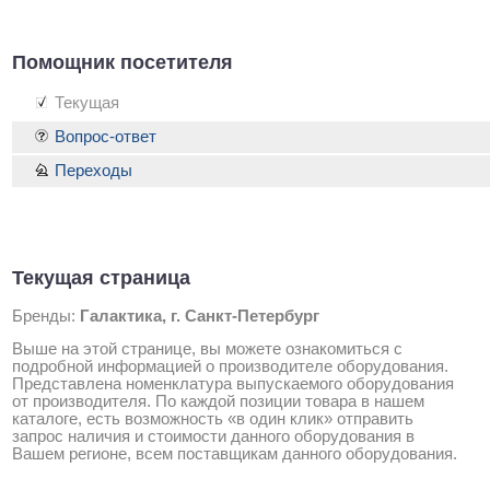
Помощник посетителя
Текущая
Вопрос-ответ
Переходы
Текущая страница
Бренды:
Галактика, г. Санкт-Петербург
Выше на этой странице, вы можете ознакомиться с
подробной информацией о производителе оборудования.
Представлена номенклатура выпускаемого оборудования
от производителя. По каждой позиции товара в нашем
каталоге, есть возможность «в один клик» отправить
запрос наличия и стоимости данного оборудования в
Вашем регионе, всем поставщикам данного оборудования.