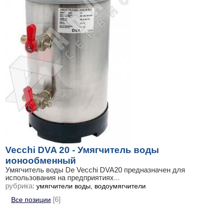
Vecchi DVA 20 - Умягчитель воды
ионообменный
Умягчитель воды De Vecchi DVA20 предназначен для
использования на предприятиях
...
рубрика:
умягчители воды, водоумягчители
Все позиции
[6]