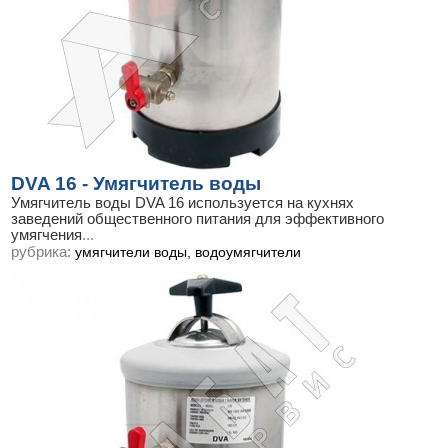
DVA 16 - Умягчитель воды
Умягчитель воды DVA 16 используется на кухнях
заведений общественного питания для эффективного
умягчения
...
рубрика:
умягчители воды, водоумягчители