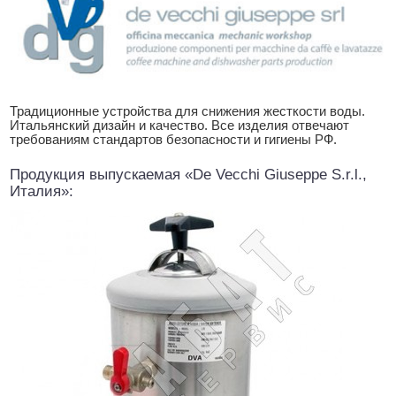
Традиционные устройства для снижения жесткости воды.
Итальянский дизайн и качество. Все изделия отвечают
требованиям стандартов безопасности и гигиены РФ.
Продукция выпускаемая «De Vecchi Giuseppe S.r.l.,
Италия»: