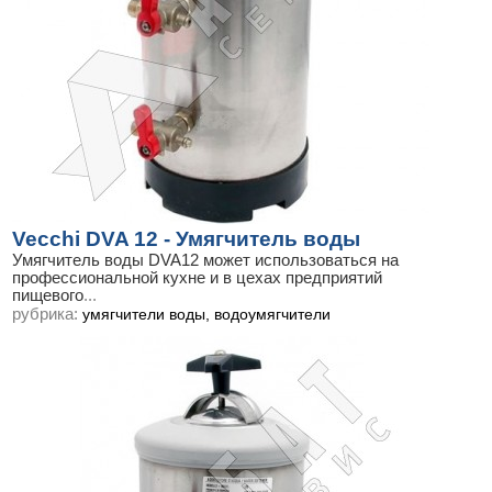
Vecchi DVA 12 - Умягчитель воды
Умягчитель воды DVA12 может использоваться на
профессиональной кухне и в цехах предприятий
пищевого
...
рубрика:
умягчители воды, водоумягчители