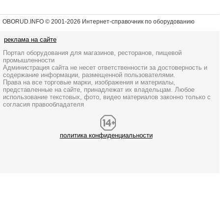
OBORUD.INFO © 2001
-2026 Интернет-справочник по оборудованию
реклама на сайте
Портал оборудования для магазинов, ресторанов, пищевой
промышленности
Администрация сайта не несет ответственности за достоверность и
содержание информации, размещенной пользователями.
Права на все торговые марки, изображения и материалы,
представленные на сайте, принадлежат их владельцам. Любое
использование текстовых, фото, видео материалов законно только с
согласия правообладателя
политика конфиденциальности