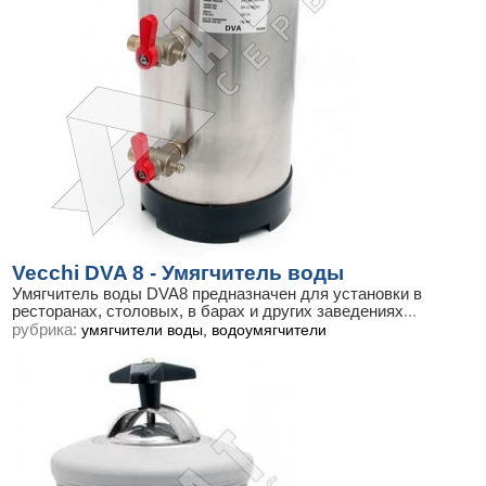
Vecchi DVA 8 - Умягчитель воды
Умягчитель воды DVA8 предназначен для установки в
ресторанах, столовых, в барах и других заведениях
...
рубрика:
умягчители воды, водоумягчители