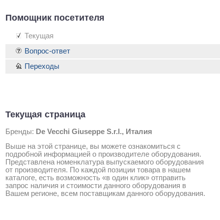
Помощник посетителя
Текущая
Вопрос-ответ
Переходы
Текущая страница
Бренды:
De Vecchi Giuseppe S.r.l., Италия
Выше на этой странице, вы можете ознакомиться с
подробной информацией о производителе оборудования.
Представлена номенклатура выпускаемого оборудования
от производителя. По каждой позиции товара в нашем
каталоге, есть возможность «в один клик» отправить
запрос наличия и стоимости данного оборудования в
Вашем регионе, всем поставщикам данного оборудования.