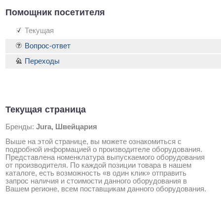
Помощник посетителя
Текущая
Вопрос-ответ
Переходы
Текущая страница
Бренды:
Jura, Швейцария
Выше на этой странице, вы можете ознакомиться с
подробной информацией о производителе оборудования.
Представлена номенклатура выпускаемого оборудования
от производителя. По каждой позиции товара в нашем
каталоге, есть возможность «в один клик» отправить
запрос наличия и стоимости данного оборудования в
Вашем регионе, всем поставщикам данного оборудования.