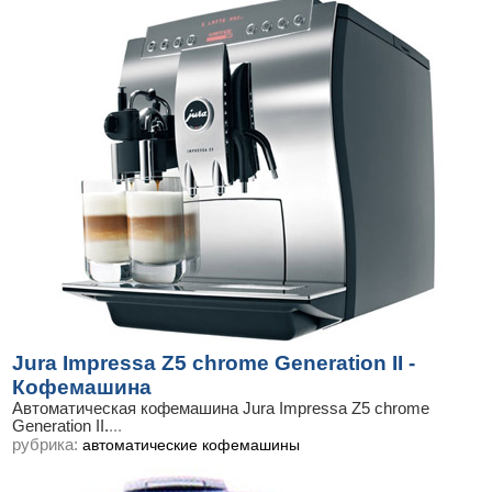
Jura Impressa Z5 chrome Generation II -
Кофемашина
Автоматическая кофемашина Jura Impressa Z5 chrome
Generation II.
...
рубрика:
автоматические кофемашины