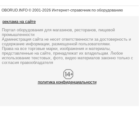
OBORUD.INFO © 2001
-2026 Интернет-справочник по оборудованию
реклама на сайте
Портал оборудования для магазинов, ресторанов, пищевой
промышленности
Администрация сайта не несет ответственности за достоверность и
содержание информации, размещенной пользователями.
Права на все торговые марки, изображения и материалы,
представленные на сайте, принадлежат их владельцам. Любое
использование текстовых, фото, видео материалов законно только с
согласия правообладателя
политика конфиденциальности