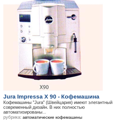
Jura Impressa X 90 - Кофемашина
Кофемашины ”Jura” (Швейцария) имеют элегантный
современный дизайн. В них полностью
автоматизированы
...
рубрика:
автоматические кофемашины