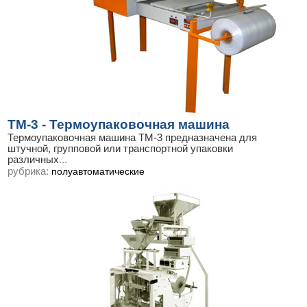
ТМ-3 - Термоупаковочная машина
Термоупаковочная машина ТМ-3 предназначена для
штучной, групповой или транспортной упаковки
различных
...
рубрика:
полуавтоматические