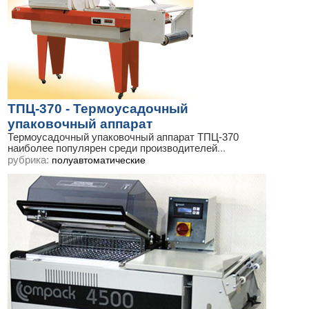
ТПЦ-370 - Термоусадочный
упаковочный аппарат
Термоусадочный упаковочный аппарат ТПЦ-370
наиболее популярен среди производителей
...
рубрика:
полуавтоматические