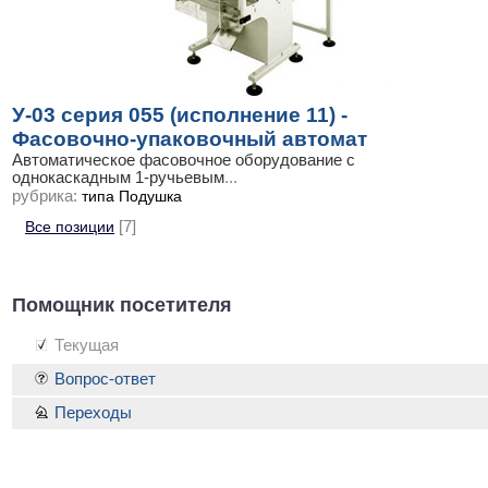
У-03 серия 055 (исполнение 11) -
Фасовочно-упаковочный автомат
Автоматическое фасовочное оборудование с
однокаскадным 1-ручьевым
...
рубрика:
типа Подушка
Все позиции
[7]
Помощник посетителя
Текущая
Вопрос-ответ
Переходы