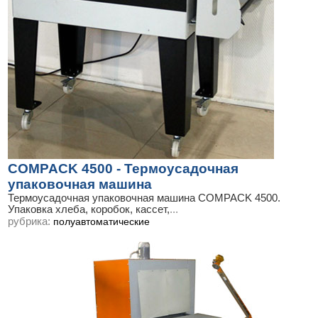
COMPACK 4500 - Термоусадочная
упаковочная машина
Термоусадочная упаковочная машина COMPACK 4500.
Упаковка хлеба, коробок, кассет,
...
рубрика:
полуавтоматические