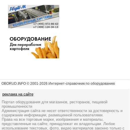
OBORUD.INFO © 2001
-2026 Интернет-справочник по оборудованию
реклама на сайте
Портал оборудования для магазинов, ресторанов, пищевой
промышленности
Администрация сайта не несет ответственности за достоверность и
содержание информации, размещенной пользователями.
Права на все торговые марки, изображения и материалы,
представленные на сайте, принадлежат их владельцам. Любое
использование текстовых, фото, видео материалов законно только с