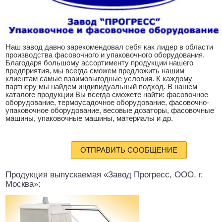
Наш завод давно зарекомендовал себя как лидер в области
производства фасовочного и упаковочного оборудования.
Благодаря большому ассортименту продукции нашего
предприятия, мы всегда сможем предложить нашим
клиентам самые взаимовыгодные условия. К каждому
партнеру мы найдем индивидуальный подход. В нашем
каталоге продукции Вы всегда сможете найти: фасовочное
оборудование, термоусадочное оборудование, фасовочно-
упаковочное оборудование, весовые дозаторы, фасовочные
машины, упаковочные машины, материалы и др.
ОТПРАВИТЬ СООБЩЕНИЕ
Продукция выпускаемая «Завод Прогресс, ООО, г.
Москва»: