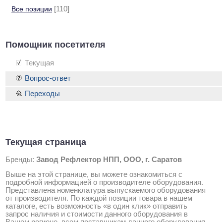
Все позиции
[110]
Помощник посетителя
Текущая
Вопрос-ответ
Переходы
Текущая страница
Бренды:
Завод Рефлектор НПП, ООО, г. Саратов
Выше на этой странице, вы можете ознакомиться с
подробной информацией о производителе оборудования.
Представлена номенклатура выпускаемого оборудования
от производителя. По каждой позиции товара в нашем
каталоге, есть возможность «в один клик» отправить
запрос наличия и стоимости данного оборудования в