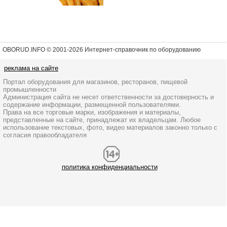
OBORUD.INFO © 2001
-2026 Интернет-справочник по оборудованию
реклама на сайте
Портал оборудования для магазинов, ресторанов, пищевой
промышленности
Администрация сайта не несет ответственности за достоверность и
содержание информации, размещенной пользователями.
Права на все торговые марки, изображения и материалы,
представленные на сайте, принадлежат их владельцам. Любое
использование текстовых, фото, видео материалов законно только с
согласия правообладателя
политика конфиденциальности