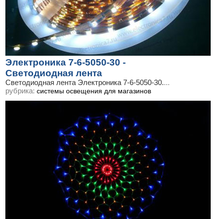
Электроника 7-6-5050-30 -
Светодиодная лента
Светодиодная лента Электроника 7-6-5050-30.
...
рубрика:
системы освещения для магазинов