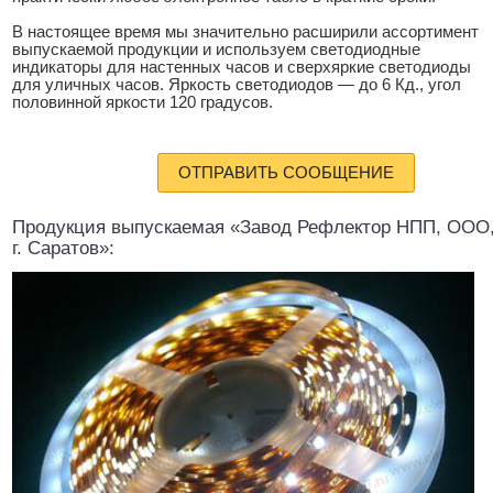
В настоящее время мы значительно расширили ассортимент
выпускаемой продукции и используем светодиодные
индикаторы для настенных часов и сверхяркие светодиоды
для уличных часов. Яркость светодиодов — до 6 Кд., угол
половинной яркости 120 градусов.
ОТПРАВИТЬ СООБЩЕНИЕ
Продукция выпускаемая «Завод Рефлектор НПП, ООО
г. Саратов»: