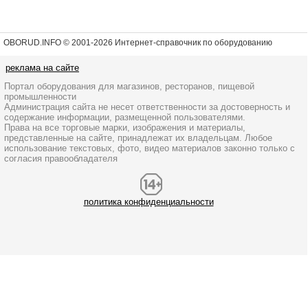
OBORUD.INFO © 2001
-2026 Интернет-справочник по оборудованию
реклама на сайте
Портал оборудования для магазинов, ресторанов, пищевой
промышленности
Администрация сайта не несет ответственности за достоверность и
содержание информации, размещенной пользователями.
Права на все торговые марки, изображения и материалы,
представленные на сайте, принадлежат их владельцам. Любое
использование текстовых, фото, видео материалов законно только с
согласия правообладателя
политика конфиденциальности