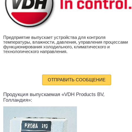
Предприятие выпускает устройства для контроля
температуры, влажности, давления, управления процессами
функционирования холодильного, климатического и
технологического направления.
ОТПРАВИТЬ СООБЩЕНИЕ
Продукция выпускаемая «VDH Products BV,
Голландия»: