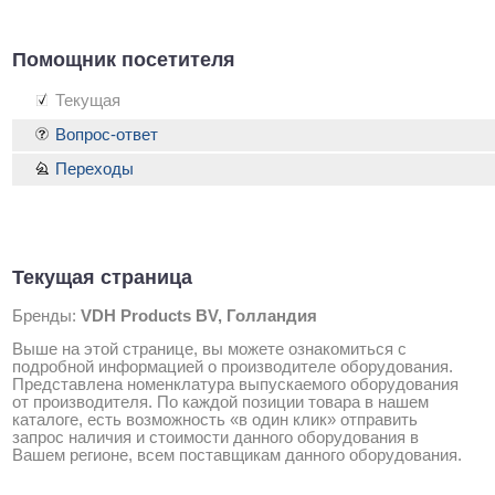
Помощник посетителя
Текущая
Вопрос-ответ
Переходы
Текущая страница
Бренды:
VDH Products BV, Голландия
Выше на этой странице, вы можете ознакомиться с
подробной информацией о производителе оборудования.
Представлена номенклатура выпускаемого оборудования
от производителя. По каждой позиции товара в нашем
каталоге, есть возможность «в один клик» отправить
запрос наличия и стоимости данного оборудования в
Вашем регионе, всем поставщикам данного оборудования.