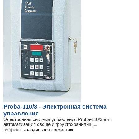
Proba-110/3 - Электронная система
управления
Электронная система управления Proba-110/3 для
автоматизация овоще и фруктохранилищ.
...
рубрика:
холодильная автоматика