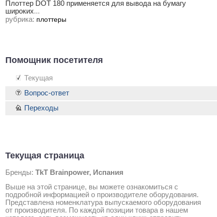
Плоттер DOT 180 применяется для вывода на бумагу
широких
...
рубрика:
плоттеры
Помощник посетителя
Текущая
Вопрос-ответ
Переходы
Текущая страница
Бренды:
TkT Brainpower, Испания
Выше на этой странице, вы можете ознакомиться с
подробной информацией о производителе оборудования.
Представлена номенклатура выпускаемого оборудования
от производителя. По каждой позиции товара в нашем