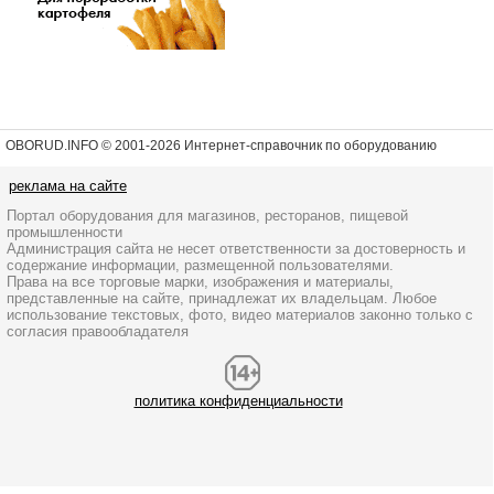
OBORUD.INFO © 2001
-2026 Интернет-справочник по оборудованию
реклама на сайте
Портал оборудования для магазинов, ресторанов, пищевой
промышленности
Администрация сайта не несет ответственности за достоверность и
содержание информации, размещенной пользователями.
Права на все торговые марки, изображения и материалы,
представленные на сайте, принадлежат их владельцам. Любое
использование текстовых, фото, видео материалов законно только с
согласия правообладателя
политика конфиденциальности