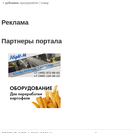
+ добавить
предприятие
|
товар
Реклама
Партнеры портала