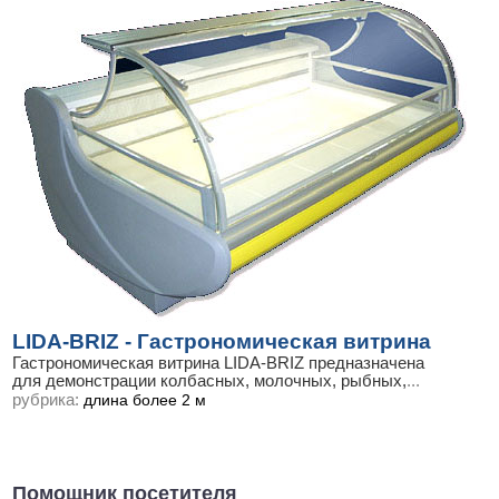
LIDA-BRIZ - Гастрономическая витрина
Гастрономическая витрина LIDA-BRIZ предназначена
для демонстрации колбасных, молочных, рыбных,
...
рубрика:
длина более 2 м
Помощник посетителя