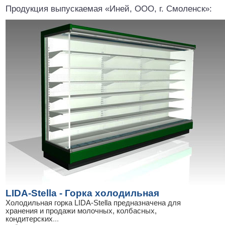
Продукция выпускаемая «Иней, ООО, г. Смоленск»:
LIDA-Stella - Горка холодильная
Холодильная горка LIDA-Stella предназначена для
хранения и продажи молочных, колбасных,
кондитерских
...