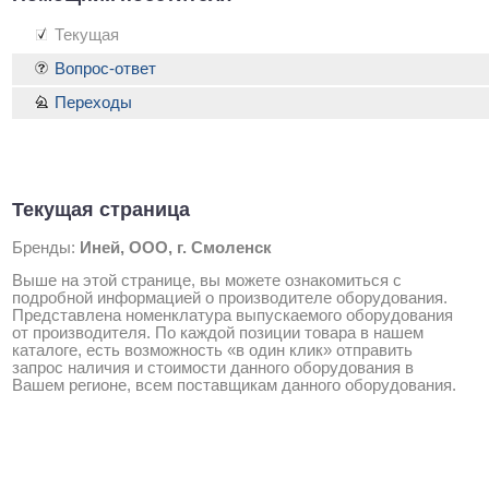
Текущая
Вопрос-ответ
Переходы
Текущая страница
Бренды:
Иней, ООО, г. Смоленск
Выше на этой странице, вы можете ознакомиться с
подробной информацией о производителе оборудования.
Представлена номенклатура выпускаемого оборудования
от производителя. По каждой позиции товара в нашем
каталоге, есть возможность «в один клик» отправить
запрос наличия и стоимости данного оборудования в
Вашем регионе, всем поставщикам данного оборудования.