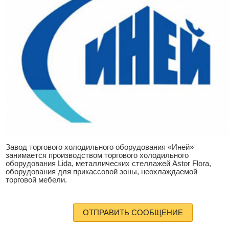
Завод торгового холодильного оборудования «Иней»
занимается производством торгового холодильного
оборудования Lida, металлических стеллажей Astor Flora,
оборудования для прикассовой зоны, неохлаждаемой
торговой мебели.
ОТПРАВИТЬ СООБЩЕНИЕ