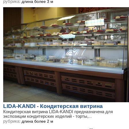
рубрика:
длина более 3 м
LIDA-KANDI - Кондитерская витрина
Кондитерская витрина LIDA-KANDI предназначена для
экспозиции кондитерских изделий - торты,
...
рубрика:
длина более 2 м