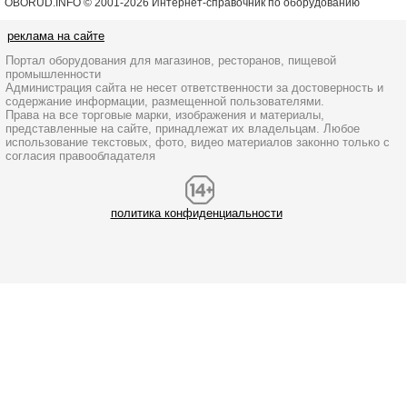
OBORUD.INFO © 2001
-2026 Интернет-справочник по оборудованию
реклама на сайте
Портал оборудования для магазинов, ресторанов, пищевой
промышленности
Администрация сайта не несет ответственности за достоверность и
содержание информации, размещенной пользователями.
Права на все торговые марки, изображения и материалы,
представленные на сайте, принадлежат их владельцам. Любое
использование текстовых, фото, видео материалов законно только с
согласия правообладателя
политика конфиденциальности