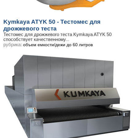
Kymkaya ATYK 50 - Тестомес для
дрожжевого теста
Тестомес для дрожжевого теста Kymkaya ATYK 50
способствует качественному
...
рубрика:
объем емкости/дежи до 60 литров