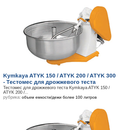
Kymkaya ATYK 150 / ATYK 200 / ATYK 300
- Тестомес для дрожжевого теста
Тестомес для дрожжевого теста Kymkaya ATYK 150 /
ATYK 200 /
...
рубрика:
объем емкости/дежи более 100 литров