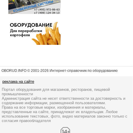
OBORUD.INFO © 2001
-2026 Интернет-справочник по оборудованию
реклама на сайте
Портал оборудования для магазинов, ресторанов, пищевой
промышленности
Администрация сайта не несет ответственности за достоверность и
содержание информации, размещенной пользователями.
Права на все торговые марки, изображения и материалы,
представленные на сайте, принадлежат их владельцам. Любое
использование текстовых, фото, видео материалов законно только с
согласия правообладателя