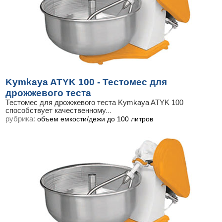
Kymkaya ATYK 100 - Тестомес для
дрожжевого теста
Тестомес для дрожжевого теста Kymkaya ATYK 100
способствует качественному
...
рубрика:
объем емкости/дежи до 100 литров