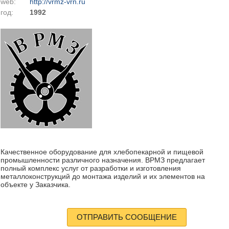
web:
http://vrmz-vrn.ru
год:
1992
Качественное оборудование для хлебопекарной и пищевой
промышленности различного назначения. ВРМЗ предлагает
полный комплекс услуг от разработки и изготовления
металлоконструкций до монтажа изделий и их элементов на
объекте у Заказчика.
ОТПРАВИТЬ СООБЩЕНИЕ