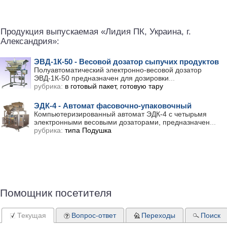
Продукция выпускаемая «Лидия ПК, Украина, г.
Александрия»:
ЭВД-1К-50 - Весовой дозатор сыпучих продуктов
Полуавтоматический электронно-весовой дозатор
ЭВД-1К-50 предназначен для дозировки
...
рубрика:
в готовый пакет, готовую тару
ЭДК-4 - Автомат фасовочно-упаковочный
Компьютеризированный автомат ЭДК-4 с четырьмя
электронными весовыми дозаторами, предназначен
...
рубрика:
типа Подушка
Помощник посетителя
Текущая
Вопрос-ответ
Переходы
Поиск