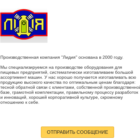
Производственная компания "Лидия" основана в 2000 году.
Мы специализируемся на производстве оборудования для
пищевых предприятий, систематически изготавливаем большой
ассортимент машин. У нас хорошо получается изготавливать всю
продукцию высокого качества по оптимальным ценам благодаря:
тесной обратной связи с клиентами, собственной производственно
базе, грамотной комплектации, правильному процессу разработок
и инноваций, хорошей корпоративной культуре, скромному
отношению к себе.
ОТПРАВИТЬ СООБЩЕНИЕ