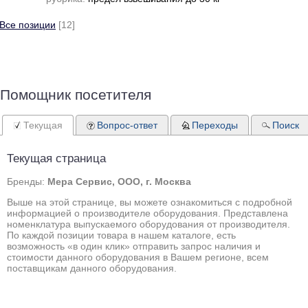
Все позиции
[12]
Помощник посетителя
Текущая
Вопрос-ответ
Переходы
Поиск
Текущая страница
Бренды:
Мера Сервис, ООО, г. Москва
Выше на этой странице, вы можете ознакомиться с подробной
информацией о производителе оборудования. Представлена
номенклатура выпускаемого оборудования от производителя.
По каждой позиции товара в нашем каталоге, есть
возможность «в один клик» отправить запрос наличия и
стоимости данного оборудования в Вашем регионе, всем
поставщикам данного оборудования.