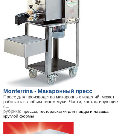
Monferrina - Макаронный пресс
Пресс для производства макаронных изделий, может
работать с любым типом муки. Части, контактирующие
с
...
рубрика:
прессы, тестораскатки для пиццы и лаваша
круглой формы