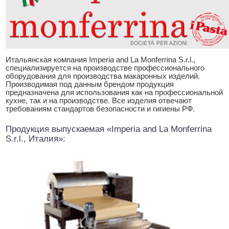
Итальянская компания Imperia and La Monferrina S.r.l.,
специализируется на производстве профессионального
оборудования для производства макаронных изделий.
Производимая под данным брендом продукция
предназначена для использования как на профессиональной
кухне, так и на производстве. Все изделия отвечают
требованиям стандартов безопасности и гигиены РФ.
Продукция выпускаемая «Imperia and La Monferrina
S.r.l., Италия»: