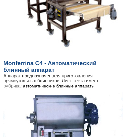
Monferrina C4 - Автоматический
блинный аппарат
Аппарат предназначен для приготовления
прямоугольных блинчиков. Лист теста имеет
...
рубрика:
автоматические блинные аппараты