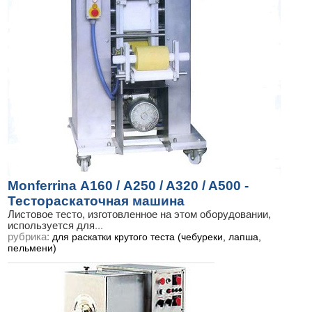
Monferrina А160 / A250 / A320 / A500 -
Тестораскаточная машина
Листовое тесто, изготовленное на этом оборудовании,
используется для
...
рубрика:
для раскатки крутого теста (чебуреки, лапша,
пельмени)