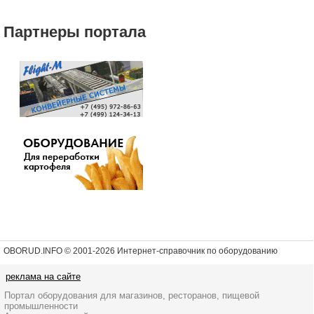
Партнеры портала
OBORUD.INFO © 2001
-2026 Интернет-справочник по оборудованию
реклама на сайте
Портал оборудования для магазинов, ресторанов, пищевой
промышленности