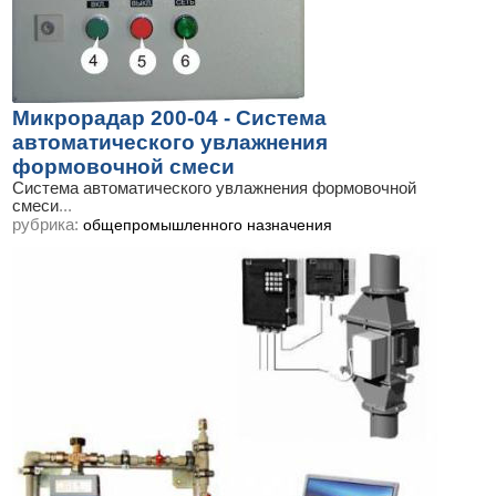
Микрорадар 200-04 - Система
автоматического увлажнения
формовочной смеси
Система автоматического увлажнения формовочной
смеси
...
рубрика:
общепромышленного назначения