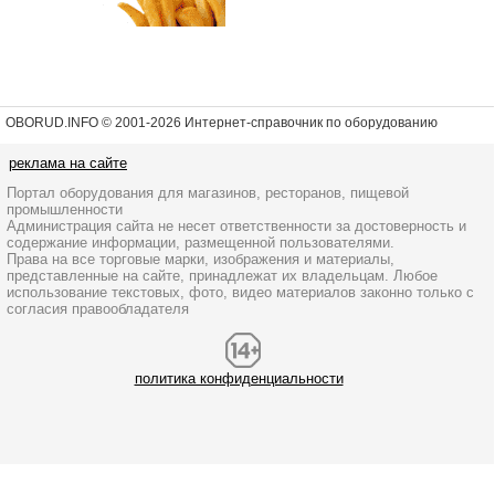
OBORUD.INFO © 2001
-2026 Интернет-справочник по оборудованию
реклама на сайте
Портал оборудования для магазинов, ресторанов, пищевой
промышленности
Администрация сайта не несет ответственности за достоверность и
содержание информации, размещенной пользователями.
Права на все торговые марки, изображения и материалы,
представленные на сайте, принадлежат их владельцам. Любое
использование текстовых, фото, видео материалов законно только с
согласия правообладателя
политика конфиденциальности