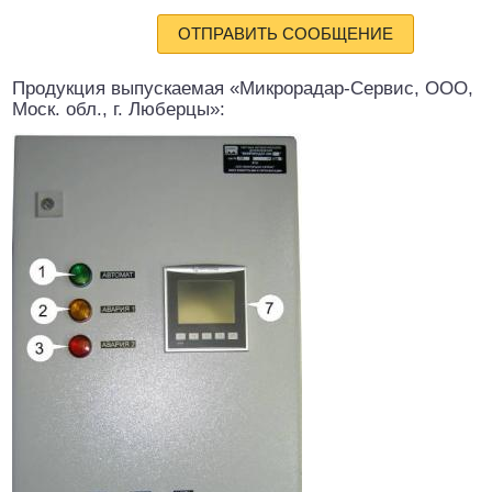
ОТПРАВИТЬ СООБЩЕНИЕ
Продукция выпускаемая «Микрорадар-Сервис, ООО,
Моск. обл., г. Люберцы»: