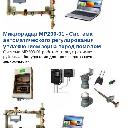
Микрорадар МР200-01 - Система
автоматического регулирования
увлажнением зерна перед помолом
Система МР200-01 работает в двух режимах:
...
рубрика:
оборудование для производства круп,
зерносушилки