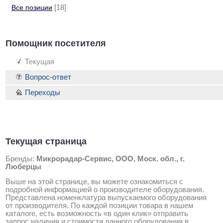
Все позиции
[18]
Помощник посетителя
Текущая
Вопрос-ответ
Переходы
Текущая страница
Бренды:
Микрорадар-Сервис, ООО, Моск. обл., г.
Люберцы
Выше на этой странице, вы можете ознакомиться с
подробной информацией о производителе оборудования.
Представлена номенклатура выпускаемого оборудования
от производителя. По каждой позиции товара в нашем
каталоге, есть возможность «в один клик» отправить
запрос наличия и стоимости данного оборудования в