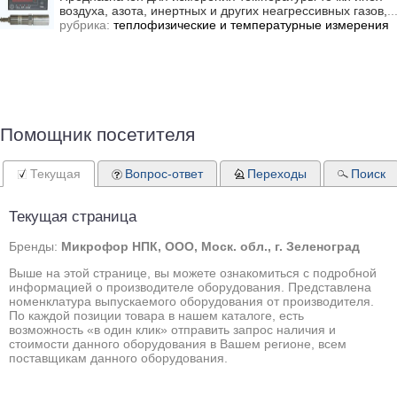
воздуха, азота, инертных и других неагрессивных газов,
..
рубрика:
теплофизические и температурные измерения
Помощник посетителя
Текущая
Вопрос-ответ
Переходы
Поиск
Текущая страница
Бренды:
Микрофор НПК, ООО, Моск. обл., г. Зеленоград
Выше на этой странице, вы можете ознакомиться с подробной
информацией о производителе оборудования. Представлена
номенклатура выпускаемого оборудования от производителя.
По каждой позиции товара в нашем каталоге, есть
возможность «в один клик» отправить запрос наличия и
стоимости данного оборудования в Вашем регионе, всем
поставщикам данного оборудования.