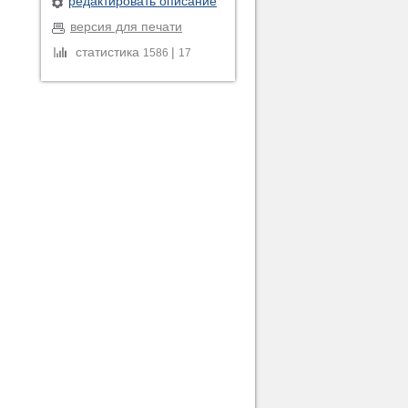
редактировать описание
версия для печати
статистика
|
1586
17