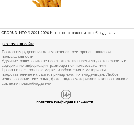
OBORUD.INFO © 2001
-2026 Интернет-справочник по оборудованию
реклама на сайте
Портал оборудования для магазинов, ресторанов, пищевой
промышленности
Администрация сайта не несет ответственности за достоверность и
содержание информации, размещенной пользователями.
Права на все торговые марки, изображения и материалы,
представленные на сайте, принадлежат их владельцам. Любое
использование текстовых, фото, видео материалов законно только с
согласия правообладателя
политика конфиденциальности