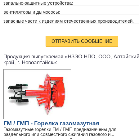
запально-защитные устройства;
вентиляторы и дымососы;
запасные части к изделиям отечественных производителей.
ОТПРАВИТЬ СООБЩЕНИЕ
Продукция выпускаемая «НЗЭО НПО, ООО, Алтайски
край, г. Новоалтайск»:
ГМ / ГМП - Горелка газомазутная
Газомазутные горелки ГМ / ГМП предназначены для
раздельного или совместного сжигания газового и
...