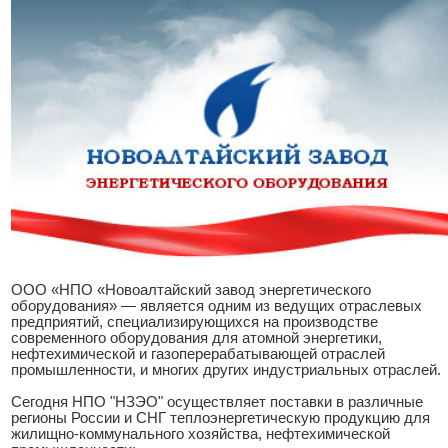
ООО «НПО «Новоалтайский завод энергетического
оборудования» — является одним из ведущих отраслевых
предприятий, специализирующихся на производстве
современного оборудования для атомной энергетики,
нефтехимической и газоперерабатывающей отраслей
промышленности, и многих других индустриальных отраслей.
Сегодня НПО "НЗЭО" осуществляет поставки в различные
регионы России и СНГ теплоэнергетическую продукцию для
жилищно-коммунального хозяйства, нефтехимической