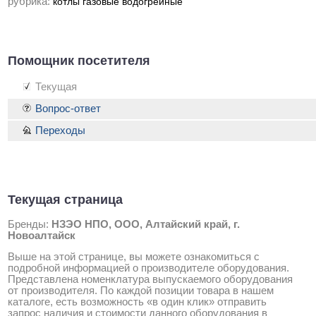
рубрика:
котлы газовые водогрейные
Помощник посетителя
Текущая
Вопрос-ответ
Переходы
Текущая страница
Бренды:
НЗЭО НПО, ООО, Алтайский край, г.
Новоалтайск
Выше на этой странице, вы можете ознакомиться с
подробной информацией о производителе оборудования.
Представлена номенклатура выпускаемого оборудования
от производителя. По каждой позиции товара в нашем
каталоге, есть возможность «в один клик» отправить
запрос наличия и стоимости данного оборудования в