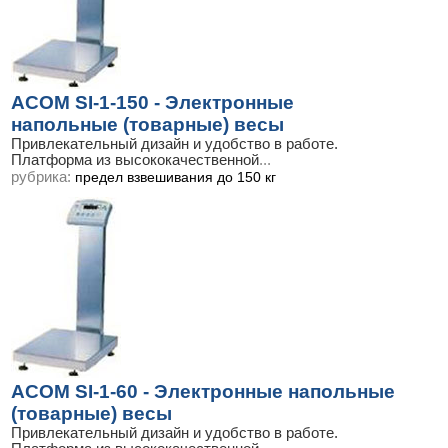
ACOM SI-1-150 - Электронные
напольные (товарные) весы
Привлекательный дизайн и удобство в работе.
Платформа из высококачественной
...
рубрика:
предел взвешивания до 150 кг
ACOM SI-1-60 - Электронные напольные
(товарные) весы
Привлекательный дизайн и удобство в работе.