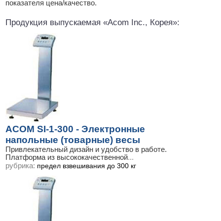
показателя цена/качество.
Продукция выпускаемая «Acom Inc., Корея»:
ACOM SI-1-300 - Электронные
напольные (товарные) весы
Привлекательный дизайн и удобство в работе.
Платформа из высококачественной
...
рубрика:
предел взвешивания до 300 кг