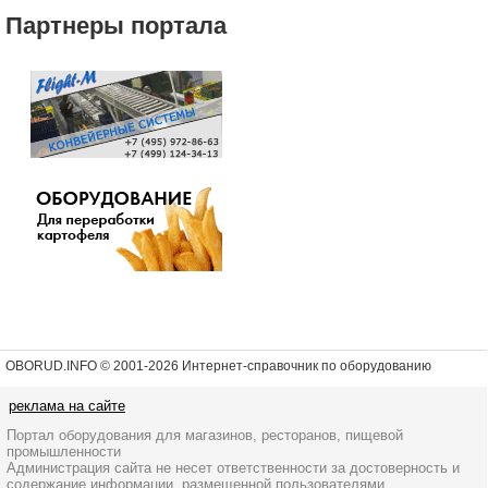
Партнеры портала
OBORUD.INFO © 2001
-2026 Интернет-справочник по оборудованию
реклама на сайте
Портал оборудования для магазинов, ресторанов, пищевой
промышленности
Администрация сайта не несет ответственности за достоверность и
содержание информации, размещенной пользователями.