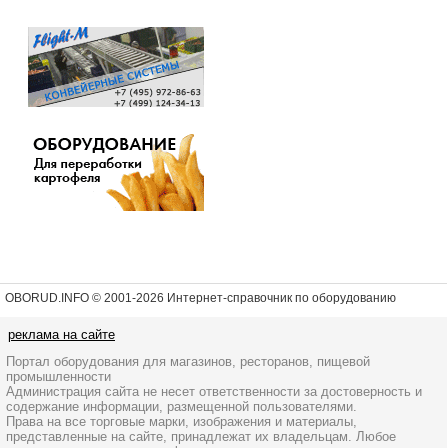
OBORUD.INFO © 2001
-2026 Интернет-справочник по оборудованию
реклама на сайте
Портал оборудования для магазинов, ресторанов, пищевой
промышленности
Администрация сайта не несет ответственности за достоверность и
содержание информации, размещенной пользователями.
Права на все торговые марки, изображения и материалы,
представленные на сайте, принадлежат их владельцам. Любое