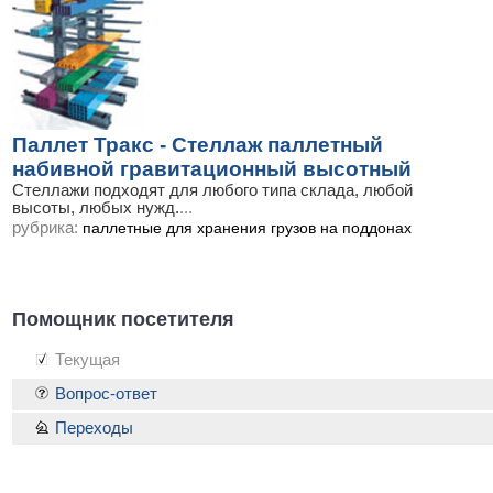
Паллет Тракс - Стеллаж паллетный
набивной гравитационный высотный
Стеллажи подходят для любого типа склада, любой
высоты, любых нужд.
...
рубрика:
паллетные для хранения грузов на поддонах
Помощник посетителя
Текущая
Вопрос-ответ
Переходы