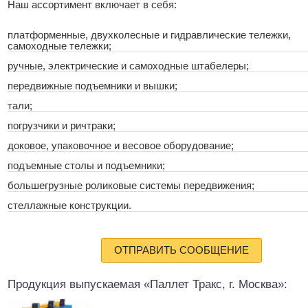
Наш ассортимент включает в себя:
платформенные, двухколесные и гидравлические тележки,
самоходные тележки;
ручные, электрические и самоходные штабелеры;
передвижные подъемники и вышки;
тали;
погрузчики и ричтраки;
доковое, упаковочное и весовое оборудование;
подъемные столы и подъемники;
большегрузные роликовые системы передвижения;
стеллажные конструкции.
ОТПРАВИТЬ СООБЩЕНИЕ
Продукция выпускаемая «Паллет Тракс, г. Москва»: