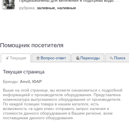
Предназначены для кипячения и подогрева воды.
...
рубрика:
заливные, наливные
Помощник посетителя
Текущая
Вопрос-ответ
Переходы
Поиск
Текущая страница
Бренды:
Anvil, ЮАР
Выше на этой странице, вы можете ознакомиться с подробной
информацией о производителе оборудования. Представлена
номенклатура выпускаемого оборудования от производителя.
По каждой позиции товара в нашем каталоге, есть
возможность «в один клик» отправить запрос наличия и
стоимости данного оборудования в Вашем регионе, всем
поставщикам данного оборудования.