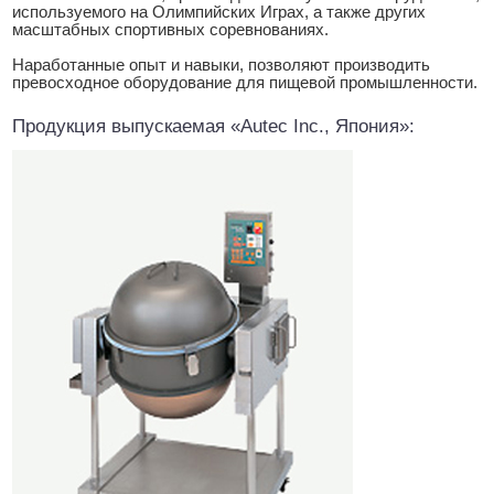
используемого на Олимпийских Играх, а также других
масштабных спортивных соревнованиях.
Наработанные опыт и навыки, позволяют производить
превосходное оборудование для пищевой промышленности.
Продукция выпускаемая «Autec Inc., Япония»: