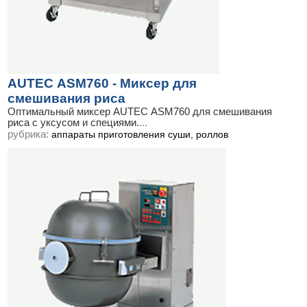
AUTEC АSM760 - Миксер для
смешивания риса
Оптимальный миксер AUTEC АSM760 для смешивания
риса с уксусом и специями.
...
рубрика:
аппараты приготовления суши, роллов