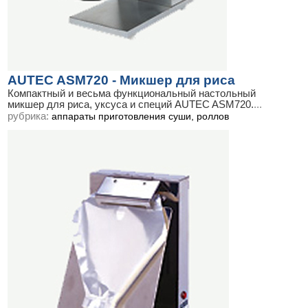
AUTEC ASM720 - Микшер для риса
Компактный и весьма функциональный настольный
микшер для риса, уксуса и специй AUTEC ASM720.
...
рубрика:
аппараты приготовления суши, роллов