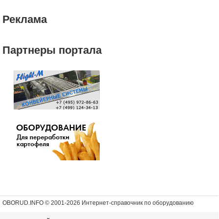
Реклама
Партнеры портала
OBORUD.INFO © 2001
-2026 Интернет-справочник по оборудованию