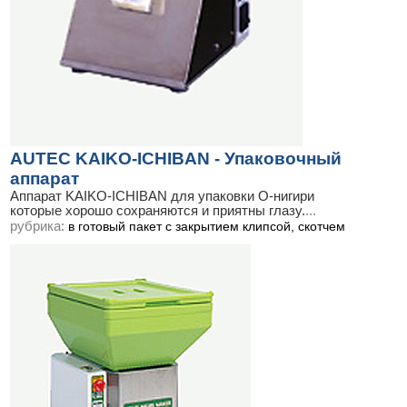
AUTEC KAIKO-ICHIBAN - Упаковочный
аппарат
Аппарат KAIKO-ICHIBAN для упаковки О-нигири
которые хорошо сохраняются и приятны глазу.
...
рубрика:
в готовый пакет с закрытием клипсой, скотчем