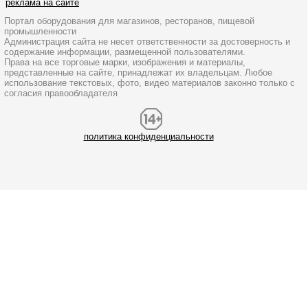
реклама на сайте
Портал оборудования для магазинов, ресторанов, пищевой
промышленности
Администрация сайта не несет ответственности за достоверность и
содержание информации, размещенной пользователями.
Права на все торговые марки, изображения и материалы,
представленные на сайте, принадлежат их владельцам. Любое
использование текстовых, фото, видео материалов законно только с
согласия правообладателя
политика конфиденциальности