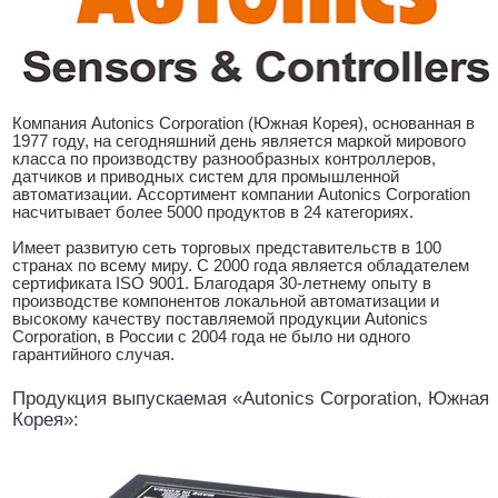
Компания Autonics Corporation (Южная Корея), основанная в
1977 году, на сегодняшний день является маркой мирового
класса по производству разнообразных контроллеров,
датчиков и приводных систем для промышленной
автоматизации. Ассортимент компании Autonics Corporation
насчитывает более 5000 продуктов в 24 категориях.
Имеет развитую сеть торговых представительств в 100
странах по всему миру. С 2000 года является обладателем
сертификата ISO 9001. Благодаря 30-летнему опыту в
производстве компонентов локальной автоматизации и
высокому качеству поставляемой продукции Autonics
Corporation, в России с 2004 года не было ни одного
гарантийного случая.
Продукция выпускаемая «Autonics Corporation, Южная
Корея»: