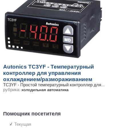
Autonics TC3YF - Температурный
контроллер для управления
охлаждением/размораживанием
TC3YF - Простой температурный контроллер для
...
рубрика:
холодильная автоматика
Помощник посетителя
Текущая