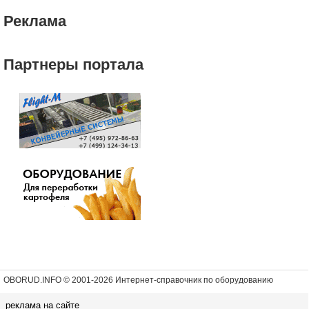
Реклама
Партнеры портала
OBORUD.INFO © 2001
-2026 Интернет-справочник по оборудованию
реклама на сайте