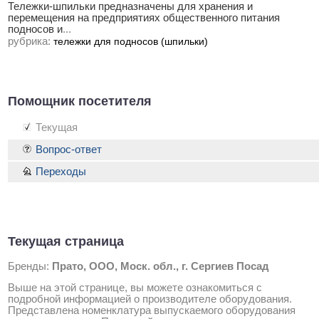
Тележки-шпильки предназначены для хранения и
перемещения на предприятиях общественного питания
подносов и
...
рубрика:
тележки для подносов (шпильки)
Помощник посетителя
Текущая
Вопрос-ответ
Переходы
Текущая страница
Бренды:
Прато, ООО, Моск. обл., г. Сергиев Посад
Выше на этой странице, вы можете ознакомиться с
подробной информацией о производителе оборудования.
Представлена номенклатура выпускаемого оборудования