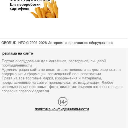
OBORUD.INFO © 2001
-2026 Интернет-справочник по оборудованию
реклама на сайте
Портал оборудования для магазинов, ресторанов, пищевой
промышленности
Администрация сайта не несет ответственности за достоверность и
содержание информации, размещенной пользователями.
Права на все торговые марки, изображения и материалы,
представленные на сайте, принадлежат их владельцам. Любое
использование текстовых, фото, видео материалов законно только с
согласия правообладателя
политика конфиденциальности