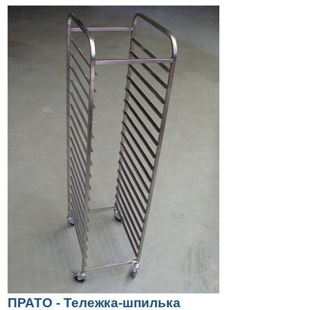
ПРАТО - Тележка-шпилька