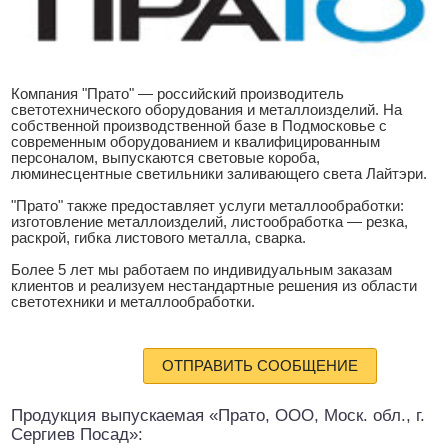
Компания "Прато" — российский производитель
светотехнического оборудования и металлоизделий. На
собственной производственной базе в Подмосковье с
современным оборудованием и квалифицированным
персоналом, выпускаются световые короба,
люминесцентные светильники заливающего света Лайтэри.
"Прато" также предоставляет услуги металлообработки:
изготовление металлоизделий, листообработка — резка,
раскрой, гибка листового металла, сварка.
Более 5 лет мы работаем по индивидуальным заказам
клиентов и реализуем нестандартные решения из области
светотехники и металлообработки.
ОТПРАВИТЬ СООБЩЕНИЕ
Продукция выпускаемая «Прато, ООО, Моск. обл., г.
Сергиев Посад»: