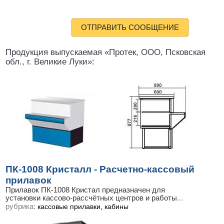
ОТПРАВИТЬ СООБЩЕНИЕ
Продукция выпускаемая «Протек, ООО, Псковская
обл., г. Великие Луки»:
ПК-1008 Кристалл - Расчетно-кассовый
прилавок
Прилавок ПК-1008 Кристал предназначен для
установки кассово-рассчётных центров и работы
...
рубрика:
кассовые прилавки, кабины