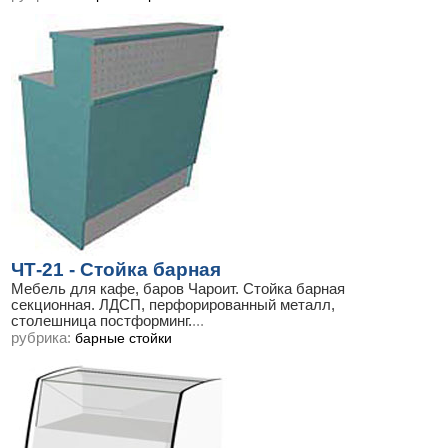
ЧТ-21 - Стойка барная
Мебель для кафе, баров Чароит. Стойка барная
секционная. ЛДСП, перфорированный металл,
столешница постформинг.
...
рубрика:
барные стойки