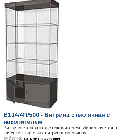
В104/4П/500 - Витрина стеклянная с
накопителем
Витрина стеклянная с накопителем. Используется в
качестве торговых витрин в магазинах
...
рубрика:
витрины торговые