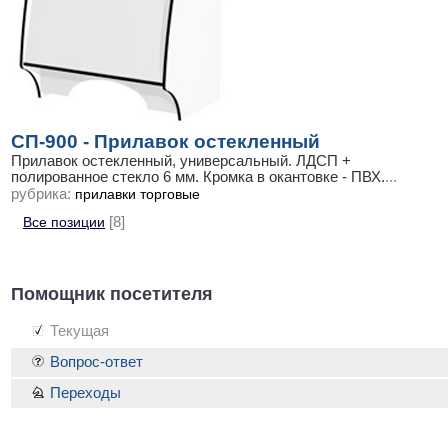
СП-900 - Прилавок остекленный
Прилавок остекленный, универсальный. ЛДСП +
полированное стекло 6 мм. Кромка в окантовке - ПВХ.
...
рубрика:
прилавки торговые
Все позиции
[8]
Помощник посетителя
Текущая
Вопрос-ответ
Переходы