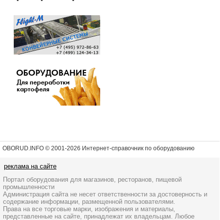
OBORUD.INFO © 2001
-2026 Интернет-справочник по оборудованию
реклама на сайте
Портал оборудования для магазинов, ресторанов, пищевой
промышленности
Администрация сайта не несет ответственности за достоверность и
содержание информации, размещенной пользователями.
Права на все торговые марки, изображения и материалы,
представленные на сайте, принадлежат их владельцам. Любое