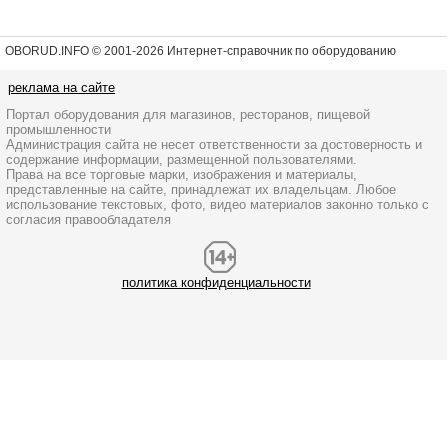
OBORUD.INFO © 2001
-2026 Интернет-справочник по оборудованию
реклама на сайте
Портал оборудования для магазинов, ресторанов, пищевой
промышленности
Администрация сайта не несет ответственности за достоверность и
содержание информации, размещенной пользователями.
Права на все торговые марки, изображения и материалы,
представленные на сайте, принадлежат их владельцам. Любое
использование текстовых, фото, видео материалов законно только с
согласия правообладателя
политика конфиденциальности