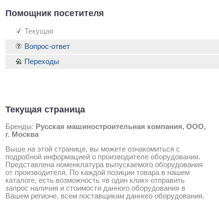
Помощник посетителя
Текущая
Вопрос-ответ
Переходы
Текущая страница
Бренды:
Русская машиностроительная компания, ООО,
г. Москва
Выше на этой странице, вы можете ознакомиться с
подробной информацией о производителе оборудования.
Представлена номенклатура выпускаемого оборудования
от производителя. По каждой позиции товара в нашем
каталоге, есть возможность «в один клик» отправить
запрос наличия и стоимости данного оборудования в
Вашем регионе, всем поставщикам данного оборудования.