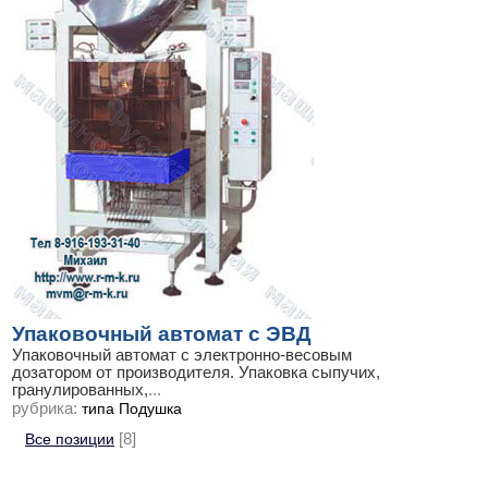
Упаковочный автомат с ЭВД
Упаковочный автомат с электронно-весовым
дозатором от производителя. Упаковка сыпучих,
гранулированных,
...
рубрика:
типа Подушка
Все позиции
[8]