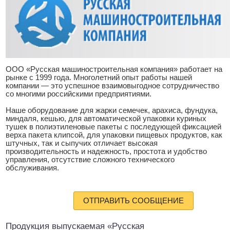
ООО «Русская машиностроительная компания» работает на
рынке с 1999 года. Многолетний опыт работы нашей
компании — это успешное взаимовыгодное сотрудничество
со многими российскими предприятиями.
Наше оборудование для жарки семечек, арахиса, фундука,
миндаля, кешью, для автоматической упаковки куриных
тушек в полиэтиленовые пакеты с последующей фиксацией
верха пакета клипсой, для упаковки пищевых продуктов, как
штучных, так и сыпучих отличает высокая
производительность и надежность, простота и удобство
управления, отсутствие сложного технического
обслуживания.
ОТПРАВИТЬ СООБЩЕНИЕ
Продукция выпускаемая «Русская