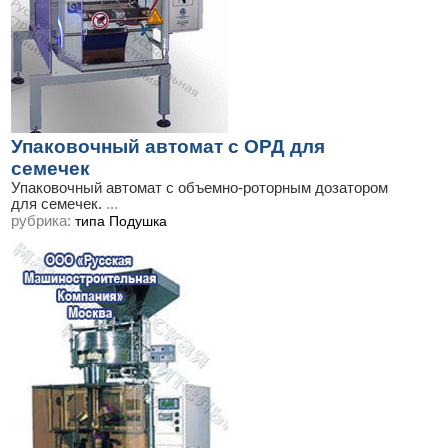
Упаковочный автомат с ОРД для
семечек
Упаковочный автомат с объемно-роторным дозатором
для семечек.
...
рубрика:
типа Подушка