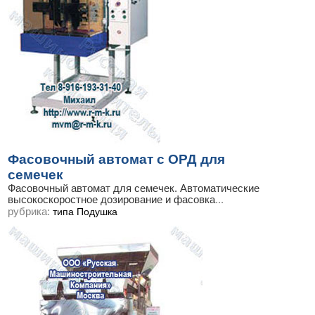
Фасовочный автомат с ОРД для
семечек
Фасовочный автомат для семечек. Автоматические
высокоскоростное дозирование и фасовка
...
рубрика:
типа Подушка