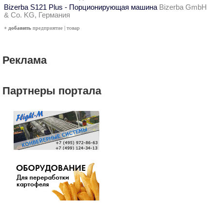
Bizerba S121 Plus - Порционирующая машина
Bizerba GmbH
& Co. KG, Германия
+ добавить
предприятие
|
товар
Реклама
Партнеры портала