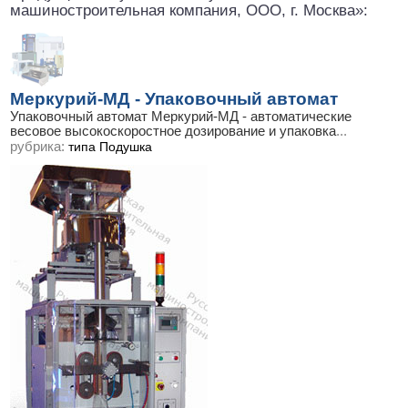
машиностроительная компания, ООО, г. Москва»:
Меркурий-МД - Упаковочный автомат
Упаковочный автомат Меркурий-МД - автоматические
весовое высокоскоростное дозирование и упаковка
...
рубрика:
типа Подушка