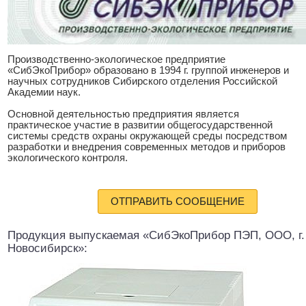
Производственно-экологическое предприятие
«СибЭкоПрибор» образовано в 1994 г. группой инженеров и
научных сотрудников Сибирского отделения Российской
Академии наук.
Основной деятельностью предприятия является
практическое участие в развитии общегосударственной
системы средств охраны окружающей среды посредством
разработки и внедрения современных методов и приборов
экологического контроля.
ОТПРАВИТЬ СООБЩЕНИЕ
Продукция выпускаемая «СибЭкоПрибор ПЭП, ООО, г.
Новосибирск»: