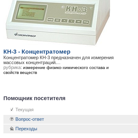
КН-3 - Концентратомер
Концентратомер КН-3 предназначен для измерения
массовых концентраций.
...
рубрика:
измерение физико-химического состава и
свойств веществ
Помощник посетителя
Текущая
Вопрос-ответ
Переходы