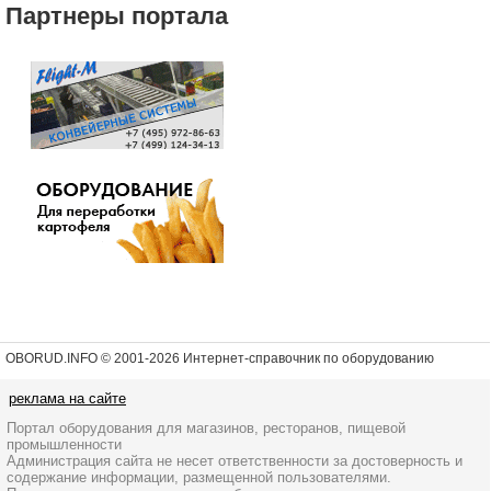
Партнеры портала
OBORUD.INFO © 2001
-2026 Интернет-справочник по оборудованию
реклама на сайте
Портал оборудования для магазинов, ресторанов, пищевой
промышленности
Администрация сайта не несет ответственности за достоверность и
содержание информации, размещенной пользователями.