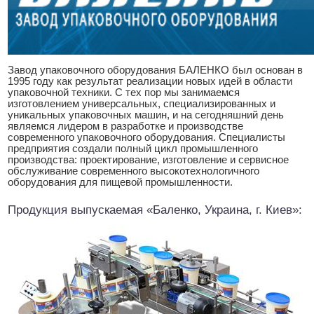
Завод упаковочного оборудования БАЛЕНКО был основан в
1995 году как результат реализации новых идей в области
упаковочной техники. С тех пор мы занимаемся
изготовлением универсальных, специализированных и
уникальных упаковочных машин, и на сегодняшний день
являемся лидером в разработке и производстве
современного упаковочного оборудования. Специалисты
предприятия создали полный цикл промышленного
производства: проектирование, изготовление и сервисное
обслуживание современного высокотехнологичного
оборудования для пищевой промышленности.
Продукция выпускаемая «Баленко, Украина, г. Киев»: