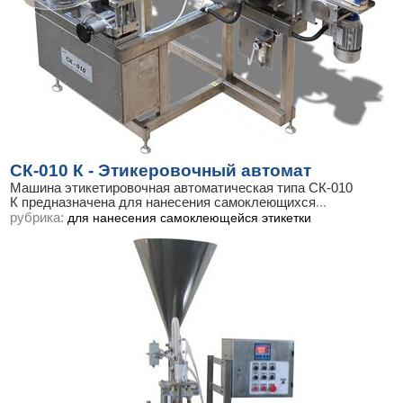
СК-010 К - Этикеровочный автомат
Машина этикетировочная автоматическая типа СК-010
К предназначена для нанесения самоклеющихся
...
рубрика:
для нанесения самоклеющейся этикетки