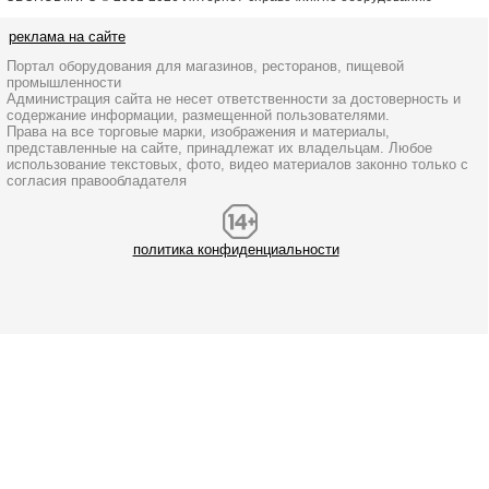
реклама на сайте
Портал оборудования для магазинов, ресторанов, пищевой
промышленности
Администрация сайта не несет ответственности за достоверность и
содержание информации, размещенной пользователями.
Права на все торговые марки, изображения и материалы,
представленные на сайте, принадлежат их владельцам. Любое
использование текстовых, фото, видео материалов законно только с
согласия правообладателя
политика конфиденциальности