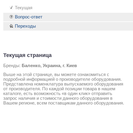
Текущая
Вопрос-ответ
Переходы
Текущая страница
Бренды:
Баленко, Украина, г. Киев
Выше на этой странице, вы можете ознакомиться с
подробной информацией о производителе оборудования.
Представлена номенклатура выпускаемого оборудования
от производителя. По каждой позиции товара в нашем
каталоге, есть возможность «в один клик» отправить
запрос наличия и стоимости данного оборудования в
Вашем регионе, всем поставщикам данного оборудования.