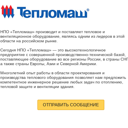
НПО «Тепломаш» производит и поставляет тепловое и
вентиляционное оборудование, являясь одним из лидеров в этой
области на российском рынке.
Сегодня НПО «Тепломаш» — это высокотехнологичное
предприятие с совершенной производственно-технической базой,
поставляющее оборудование во все регионы России, в страны СНГ
а также страны Европы, Азии и Северной Америки.
Многолетний опыт работы в области проектирования и
производства теплового оборудования позволяет нам предложить
компетентное инженерное решение любых задач по отоплению,
тепловой защите и вентиляции здания.
ОТПРАВИТЬ СООБЩЕНИЕ