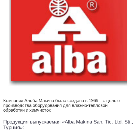
Компания Альба Макина была создана в 1969 г. с целью
производства оборудования для влажно-тепловой
обработки и химчисток
Продукция выпускаемая «Alba Makina San. Tic. Ltd. Sti.
Турция»: