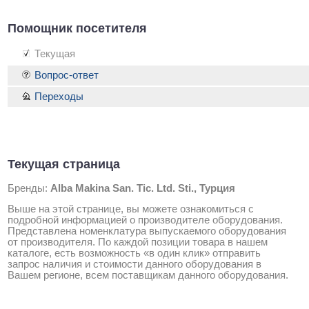
Помощник посетителя
Текущая
Вопрос-ответ
Переходы
Текущая страница
Бренды:
Alba Makina San. Tic. Ltd. Sti., Турция
Выше на этой странице, вы можете ознакомиться с
подробной информацией о производителе оборудования.
Представлена номенклатура выпускаемого оборудования
от производителя. По каждой позиции товара в нашем
каталоге, есть возможность «в один клик» отправить
запрос наличия и стоимости данного оборудования в
Вашем регионе, всем поставщикам данного оборудования.