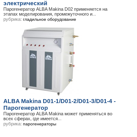
электрический
Парогенератор ALBA Makina D02 применяется на
этапах моделирования, промежуточного и
...
рубрика:
гладильное оборудование
ALBA Makina D01-1/D01-2/D01-3/D01-4 -
Парогенератор
Парогенератор ALBA Makina может применяться во
всех сферах, где имеется
...
рубрика:
парогенераторы