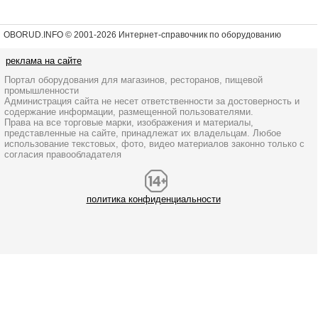
OBORUD.INFO © 2001
-2026 Интернет-справочник по оборудованию
реклама на сайте
Портал оборудования для магазинов, ресторанов, пищевой
промышленности
Администрация сайта не несет ответственности за достоверность и
содержание информации, размещенной пользователями.
Права на все торговые марки, изображения и материалы,
представленные на сайте, принадлежат их владельцам. Любое
использование текстовых, фото, видео материалов законно только с
согласия правообладателя
политика конфиденциальности