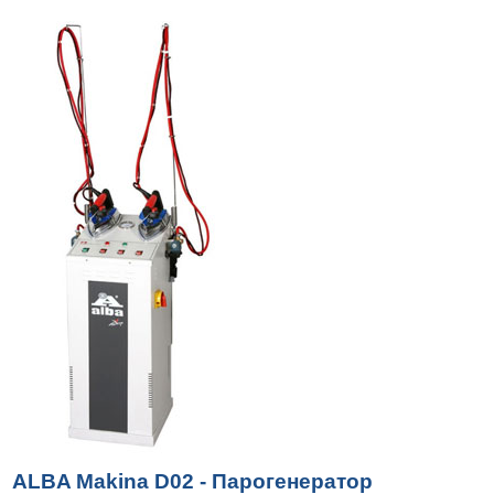
ALBA Makina D02 - Парогенератор