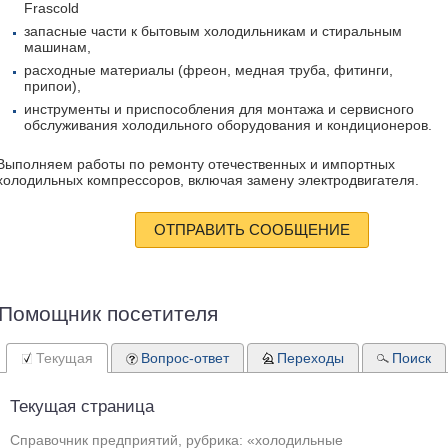
Frascold
запасные части к бытовым холодильникам и стиральным
машинам,
расходные материалы (фреон, медная труба, фитинги,
припои),
инструменты и приспособления для монтажа и сервисного
обслуживания холодильного оборудования и кондиционеров.
Выполняем работы по ремонту отечественных и импортных
холодильных компрессоров, включая замену электродвигателя.
ОТПРАВИТЬ СООБЩЕНИЕ
Помощник посетителя
Текущая
Вопрос-ответ
Переходы
Поиск
Текущая страница
Справочник предприятий, рубрика: «холодильные