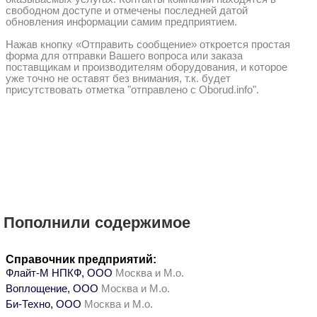
свободном доступе и отмечены последней датой
обновления информации самим предприятием.
Нажав кнопку «Отправить сообщение» откроется простая
форма для отправки Вашего вопроса или заказа
поставщикам и производителям оборудования, и которое
уже точно не оставят без внимания, т.к. будет
присутствовать отметка "отправлено с Oborud.info".
Пополнили содержимое
Справочник предприятий:
Флайт-М НПКФ, ООО
Москва и М.о.
Воплощение, ООО
Москва и М.о.
Би-Техно, ООО
Москва и М.о.