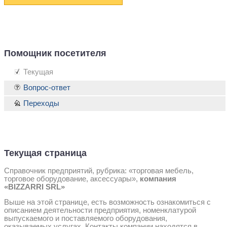
Помощник посетителя
Текущая
Вопрос-ответ
Переходы
Текущая страница
Справочник предприятий, рубрика: «торговая мебель,
торговое оборудование, аксессуары»,
компания
«BIZZARRI SRL»
Выше на этой странице, есть возможность ознакомиться с
описанием деятельности предприятия, номенклатурой
выпускаемого и поставляемого оборудования,
оказываемых услугах. Контакты компании находятся в