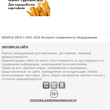
OBORUD.INFO © 2001
-2026 Интернет-справочник по оборудованию
реклама на сайте
Портал оборудования для магазинов, ресторанов, пищевой
промышленности
Администрация сайта не несет ответственности за достоверность и
содержание информации, размещенной пользователями.
Права на все торговые марки, изображения и материалы,
представленные на сайте, принадлежат их владельцам. Любое
использование текстовых, фото, видео материалов законно только с
согласия правообладателя
политика конфиденциальности