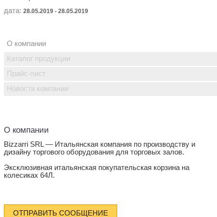
дата:
28.05.2019 - 28.05.2019
О компании
Каталог продукции
Прайс-лист
Новости компании
О компании
Bizzarri SRL — Итальянская компания по производству и
дизайну торгового оборудования для торговых залов.
Эксклюзивная итальянская покупательская корзина на
колесиках 64Л.
ОТПРАВИТЬ СООБЩЕНИЕ