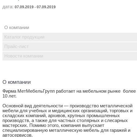
дата:
07.09.2019 - 07.09.2019
О компании
Каталог продукции
Прайс-лист
Новости компании
О компании
Фирма МетМебельГрупп работает на мебельном рынке более
10 лет.
Основной вид деятельности — производство металлической
мебели для учебных и медицинских организаций, торговых и
складских компаний, архивов, крупных промышленных
производств, а также для частных столярных и слесарных
мастерских. Помимо этого, компания выпускает
специализированную металлическую мебель для гаражей и
автосервисов.