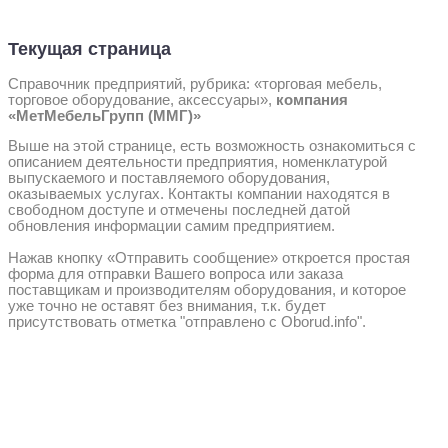
Текущая страница
Справочник предприятий, рубрика: «торговая мебель,
торговое оборудование, аксессуары»,
компания
«МетМебельГрупп (ММГ)»
Выше на этой странице, есть возможность ознакомиться с
описанием деятельности предприятия, номенклатурой
выпускаемого и поставляемого оборудования,
оказываемых услугах. Контакты компании находятся в
свободном доступе и отмечены последней датой
обновления информации самим предприятием.
Нажав кнопку «Отправить сообщение» откроется простая
форма для отправки Вашего вопроса или заказа
поставщикам и производителям оборудования, и которое
уже точно не оставят без внимания, т.к. будет
присутствовать отметка "отправлено с Oborud.info".