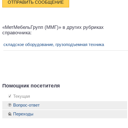
ОТПРАВИТЬ СООБЩЕНИЕ
«МетМебельГрупп (ММГ)» в других рубриках
справочника:
складское оборудование, грузоподъемная техника
Помощник посетителя
Текущая
Вопрос-ответ
Переходы