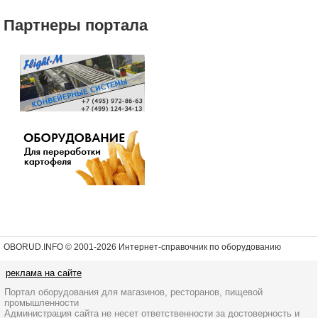
Партнеры портала
OBORUD.INFO © 2001
-2026 Интернет-справочник по оборудованию
реклама на сайте
Портал оборудования для магазинов, ресторанов, пищевой
промышленности
Администрация сайта не несет ответственности за достоверность и